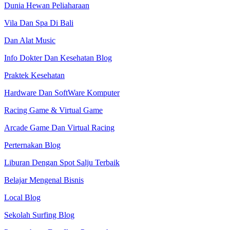
Dunia Hewan Peliaharaan
Vila Dan Spa Di Bali
Dan Alat Music
Info Dokter Dan Kesehatan Blog
Praktek Kesehatan
Hardware Dan SoftWare Komputer
Racing Game & Virtual Game
Arcade Game Dan Virtual Racing
Perternakan Blog
Liburan Dengan Spot Salju Terbaik
Belajar Mengenal Bisnis
Local Blog
Sekolah Surfing Blog