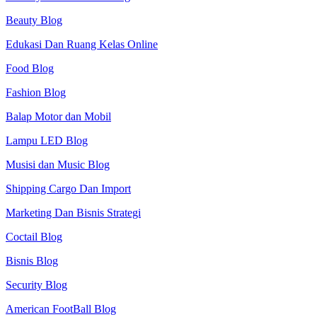
Beauty Blog
Edukasi Dan Ruang Kelas Online
Food Blog
Fashion Blog
Balap Motor dan Mobil
Lampu LED Blog
Musisi dan Music Blog
Shipping Cargo Dan Import
Marketing Dan Bisnis Strategi
Coctail Blog
Bisnis Blog
Security Blog
American FootBall Blog