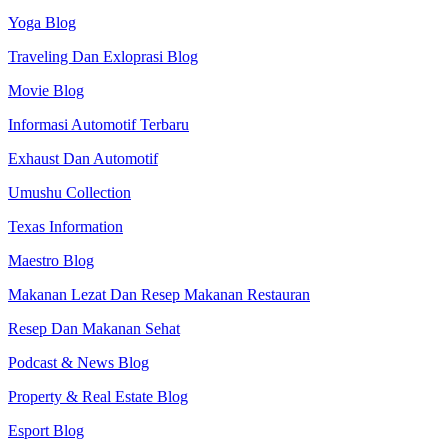
Yoga Blog
Traveling Dan Exloprasi Blog
Movie Blog
Informasi Automotif Terbaru
Exhaust Dan Automotif
Umushu Collection
Texas Information
Maestro Blog
Makanan Lezat Dan Resep Makanan Restauran
Resep Dan Makanan Sehat
Podcast & News Blog
Property & Real Estate Blog
Esport Blog