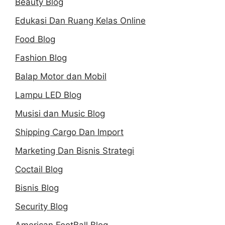
Beauty Blog
Edukasi Dan Ruang Kelas Online
Food Blog
Fashion Blog
Balap Motor dan Mobil
Lampu LED Blog
Musisi dan Music Blog
Shipping Cargo Dan Import
Marketing Dan Bisnis Strategi
Coctail Blog
Bisnis Blog
Security Blog
American FootBall Blog