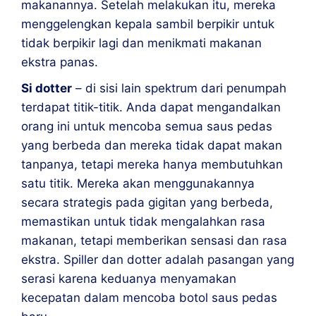
makanannya. Setelah melakukan itu, mereka
menggelengkan kepala sambil berpikir untuk
tidak berpikir lagi dan menikmati makanan
ekstra panas.
Si dotter
– di sisi lain spektrum dari penumpah
terdapat titik-titik. Anda dapat mengandalkan
orang ini untuk mencoba semua saus pedas
yang berbeda dan mereka tidak dapat makan
tanpanya, tetapi mereka hanya membutuhkan
satu titik. Mereka akan menggunakannya
secara strategis pada gigitan yang berbeda,
memastikan untuk tidak mengalahkan rasa
makanan, tetapi memberikan sensasi dan rasa
ekstra. Spiller dan dotter adalah pasangan yang
serasi karena keduanya menyamakan
kecepatan dalam mencoba botol saus pedas