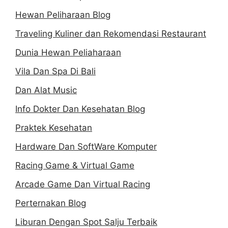
Hewan Peliharaan Blog
Traveling Kuliner dan Rekomendasi Restaurant
Dunia Hewan Peliaharaan
Vila Dan Spa Di Bali
Dan Alat Music
Info Dokter Dan Kesehatan Blog
Praktek Kesehatan
Hardware Dan SoftWare Komputer
Racing Game & Virtual Game
Arcade Game Dan Virtual Racing
Perternakan Blog
Liburan Dengan Spot Salju Terbaik