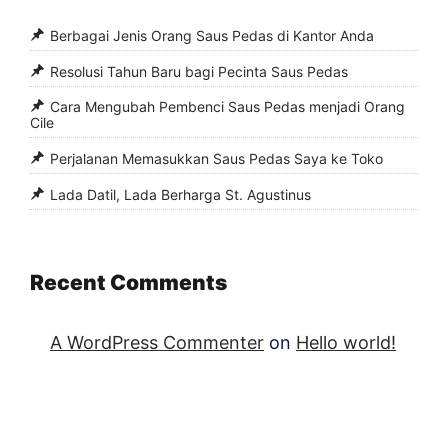
Berbagai Jenis Orang Saus Pedas di Kantor Anda
Resolusi Tahun Baru bagi Pecinta Saus Pedas
Cara Mengubah Pembenci Saus Pedas menjadi Orang
Cile
Perjalanan Memasukkan Saus Pedas Saya ke Toko
Lada Datil, Lada Berharga St. Agustinus
Recent Comments
A WordPress Commenter
on
Hello world!