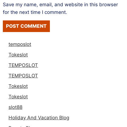
Save my name, email, and website in this browser
for the next time I comment.
temposlot
Tokeslot
TEMPOSLOT
TEMPOSLOT
Tokeslot
Tokeslot
slot88
Holiday And Vacation Blog