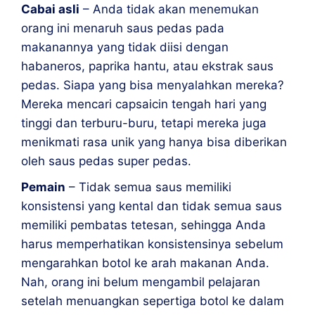
Cabai asli
– Anda tidak akan menemukan
orang ini menaruh saus pedas pada
makanannya yang tidak diisi dengan
habaneros, paprika hantu, atau ekstrak saus
pedas. Siapa yang bisa menyalahkan mereka?
Mereka mencari capsaicin tengah hari yang
tinggi dan terburu-buru, tetapi mereka juga
menikmati rasa unik yang hanya bisa diberikan
oleh saus pedas super pedas.
Pemain
– Tidak semua saus memiliki
konsistensi yang kental dan tidak semua saus
memiliki pembatas tetesan, sehingga Anda
harus memperhatikan konsistensinya sebelum
mengarahkan botol ke arah makanan Anda.
Nah, orang ini belum mengambil pelajaran
setelah menuangkan sepertiga botol ke dalam