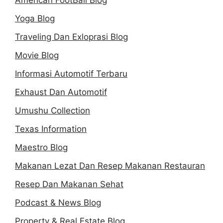
Yoga Blog
Traveling Dan Exloprasi Blog
Movie Blog
Informasi Automotif Terbaru
Exhaust Dan Automotif
Umushu Collection
Texas Information
Maestro Blog
Makanan Lezat Dan Resep Makanan Restauran
Resep Dan Makanan Sehat
Podcast & News Blog
Property & Real Estate Blog