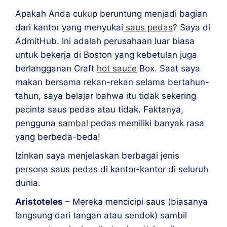
Apakah Anda cukup beruntung menjadi bagian
dari kantor yang menyukai
saus pedas
? Saya di
AdmitHub. Ini adalah perusahaan luar biasa
untuk bekerja di Boston yang kebetulan juga
berlangganan Craft
hot sauce
Box. Saat saya
makan bersama rekan-rekan selama bertahun-
tahun, saya belajar bahwa itu tidak sekering
pecinta saus pedas atau tidak. Faktanya,
pengguna
sambal
pedas memiliki banyak rasa
yang berbeda-beda!
Izinkan saya menjelaskan berbagai jenis
persona saus pedas di kantor-kantor di seluruh
dunia.
Aristoteles
– Mereka mencicipi saus (biasanya
langsung dari tangan atau sendok) sambil