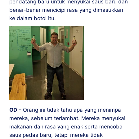
pendatang baru untuk menyukai saus baru dan
benar-benar mencicipi rasa yang dimasukkan
ke dalam botol itu.
OD
– Orang ini tidak tahu apa yang menimpa
mereka, sebelum terlambat. Mereka menyukai
makanan dan rasa yang enak serta mencoba
saus pedas baru, tetapi mereka tidak