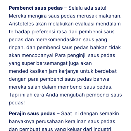
Pembenci saus pedas
– Selalu ada satu!
Mereka mengira saus pedas merusak makanan.
Aristoteles akan melakukan evaluasi mendalam
terhadap preferensi rasa dari pembenci saus
pedas dan merekomendasikan saus yang
ringan, dan pembenci saus pedas bahkan tidak
akan mencobanya! Para penginjil saus pedas
yang super bersemangat juga akan
mendedikasikan jam kerjanya untuk berdebat
dengan para pembenci saus pedas bahwa
mereka salah dalam membenci saus pedas.
Tapi inilah cara Anda mengubah pembenci saus
pedas!
Perajin saus pedas
– Saat ini dengan semakin
banyaknya perusahaan kerajinan saus pedas
dan pembuat saus yang keluar dari industri