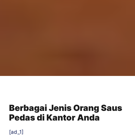
Berbagai Jenis Orang Saus
Pedas di Kantor Anda
[ad_1]