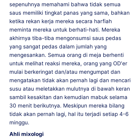
sepenuhnya memahami bahwa tidak semua
saus memiliki tingkat panas yang sama, bahkan
ketika rekan kerja mereka secara harfiah
meminta mereka untuk berhati-hati. Mereka
akhirnya tiba-tiba mengonsumsi saus pedas
yang sangat pedas dalam jumlah yang
mengesankan. Semua orang di meja berhenti
untuk melihat reaksi mereka, orang yang OD'er
mulai berkeringat dan/atau mengumpat dan
mengatakan tidak akan pernah lagi dan mencari
susu atau meletakkan mulutnya di bawah keran
sambil kesakitan dan kemudian mabuk selama
30 menit berikutnya. Meskipun mereka bilang
tidak akan pernah lagi, hal itu terjadi setiap 4-6
minggu.
Ahli mixologi