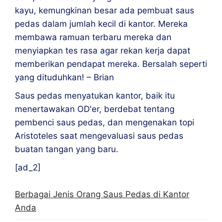
kayu, kemungkinan besar ada pembuat saus
pedas dalam jumlah kecil di kantor. Mereka
membawa ramuan terbaru mereka dan
menyiapkan tes rasa agar rekan kerja dapat
memberikan pendapat mereka. Bersalah seperti
yang dituduhkan! – Brian
Saus pedas menyatukan kantor, baik itu
menertawakan OD'er, berdebat tentang
pembenci saus pedas, dan mengenakan topi
Aristoteles saat mengevaluasi saus pedas
buatan tangan yang baru.
[ad_2]
Berbagai Jenis Orang Saus Pedas di Kantor
Anda