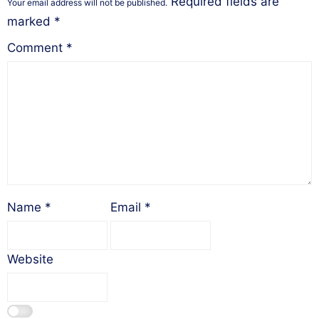
Required fields are
Your email address will not be published.
marked
*
Comment
*
Name
*
Email
*
Website