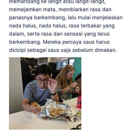
memandang ke langit atau langit-langit,
memejamkan mata, membiarkan rasa dan
panasnya berkembang, lalu mulai menjelaskan
nada halus, nada halus, rasa terbakar yang
dalam, serta rasa dan sensasi yang terus
berkembang. Mereka percaya saus harus
dicicipi sebagai saus saja sebelum dimakan.