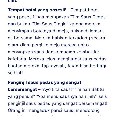
baru.
Tempat botol yang posesif
– Tempat botol
yang posesif juga merupakan “Tim Saus Pedas”
dan bukan “Tim Saus Dingin” karena mereka
menyimpan botolnya di meja, bukan di lemari
es bersama. Mereka bahkan terkadang secara
diam-diam pergi ke meja mereka untuk
menyiapkan saus dan kemudian kembali ke
kafetaria. Mereka jelas menghargai saus pedas
buatan mereka, tapi ayolah, Anda bisa berbagi
sedikit!
Penginjil saus pedas yang sangat
bersemangat
– “Ayo kita saus!” “Ini hari Sabtu
yang penuh!” “Apa menu sausnya hari ini!?” seru
penginjil saus pedas yang sangat bersemangat!
Orang ini mengaduk panci saus, mendorong