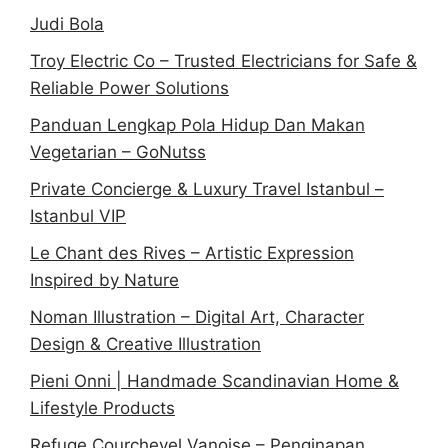
Judi Bola
Troy Electric Co – Trusted Electricians for Safe &
Reliable Power Solutions
Panduan Lengkap Pola Hidup Dan Makan
Vegetarian – GoNutss
Private Concierge & Luxury Travel Istanbul –
Istanbul VIP
Le Chant des Rives – Artistic Expression
Inspired by Nature
Noman Illustration – Digital Art, Character
Design & Creative Illustration
Pieni Onni | Handmade Scandinavian Home &
Lifestyle Products
Refuge Courchevel Vanoise – Penginapan