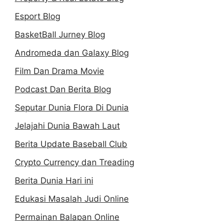
Esport Blog
BasketBall Jurney Blog
Andromeda dan Galaxy Blog
Film Dan Drama Movie
Podcast Dan Berita Blog
Seputar Dunia Flora Di Dunia
Jelajahi Dunia Bawah Laut
Berita Update Baseball Club
Crypto Currency dan Treading
Berita Dunia Hari ini
Edukasi Masalah Judi Online
Permainan Balapan Online