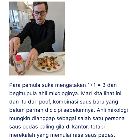
Para pemula suka mengatakan 1+1 = 3 dan
begitu pula ahli mixologinya. Mari kita lihat ini
dan itu dan poof, kombinasi saus baru yang
belum pernah dicicipi sebelumnya. Ahli mixologi
mungkin dianggap sebagai salah satu persona
saus pedas paling gila di kantor, tetapi
merekalah yang memulai rasa saus pedas.