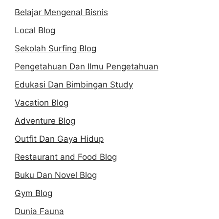
Belajar Mengenal Bisnis
Local Blog
Sekolah Surfing Blog
Pengetahuan Dan Ilmu Pengetahuan
Edukasi Dan Bimbingan Study
Vacation Blog
Adventure Blog
Outfit Dan Gaya Hidup
Restaurant and Food Blog
Buku Dan Novel Blog
Gym Blog
Dunia Fauna