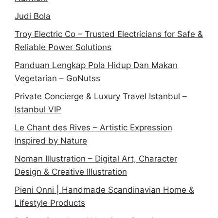
Judi Bola
Troy Electric Co – Trusted Electricians for Safe &
Reliable Power Solutions
Panduan Lengkap Pola Hidup Dan Makan
Vegetarian – GoNutss
Private Concierge & Luxury Travel Istanbul –
Istanbul VIP
Le Chant des Rives – Artistic Expression
Inspired by Nature
Noman Illustration – Digital Art, Character
Design & Creative Illustration
Pieni Onni | Handmade Scandinavian Home &
Lifestyle Products