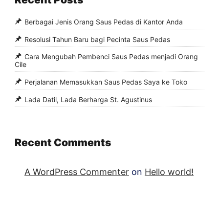
Berbagai Jenis Orang Saus Pedas di Kantor Anda
Resolusi Tahun Baru bagi Pecinta Saus Pedas
Cara Mengubah Pembenci Saus Pedas menjadi Orang
Cile
Perjalanan Memasukkan Saus Pedas Saya ke Toko
Lada Datil, Lada Berharga St. Agustinus
Recent Comments
A WordPress Commenter
on
Hello world!