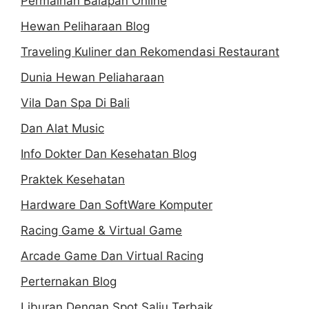
Permainan Balapan Online
Hewan Peliharaan Blog
Traveling Kuliner dan Rekomendasi Restaurant
Dunia Hewan Peliaharaan
Vila Dan Spa Di Bali
Dan Alat Music
Info Dokter Dan Kesehatan Blog
Praktek Kesehatan
Hardware Dan SoftWare Komputer
Racing Game & Virtual Game
Arcade Game Dan Virtual Racing
Perternakan Blog
Liburan Dengan Spot Salju Terbaik