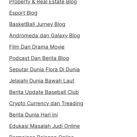
Property & Real Estate Blog
Esport Blog
BasketBall Jurney Blog
Andromeda dan Galaxy Blog
Film Dan Drama Movie
Podcast Dan Berita Blog
Seputar Dunia Flora Di Dunia
Jelajahi Dunia Bawah Laut
Berita Update Baseball Club
Crypto Currency dan Treading
Berita Dunia Hari ini
Edukasi Masalah Judi Online