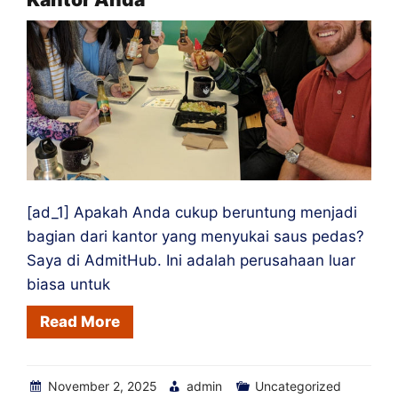
[ad_1] Apakah Anda cukup beruntung menjadi
bagian dari kantor yang menyukai saus pedas?
Saya di AdmitHub. Ini adalah perusahaan luar
biasa untuk
Read More
November 2, 2025
admin
Uncategorized