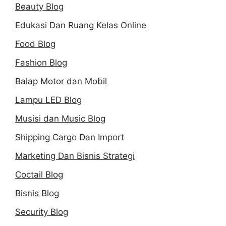
Beauty Blog
Edukasi Dan Ruang Kelas Online
Food Blog
Fashion Blog
Balap Motor dan Mobil
Lampu LED Blog
Musisi dan Music Blog
Shipping Cargo Dan Import
Marketing Dan Bisnis Strategi
Coctail Blog
Bisnis Blog
Security Blog