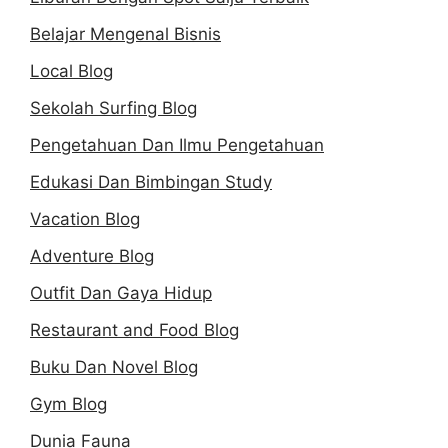
Belajar Mengenal Bisnis
Local Blog
Sekolah Surfing Blog
Pengetahuan Dan Ilmu Pengetahuan
Edukasi Dan Bimbingan Study
Vacation Blog
Adventure Blog
Outfit Dan Gaya Hidup
Restaurant and Food Blog
Buku Dan Novel Blog
Gym Blog
Dunia Fauna