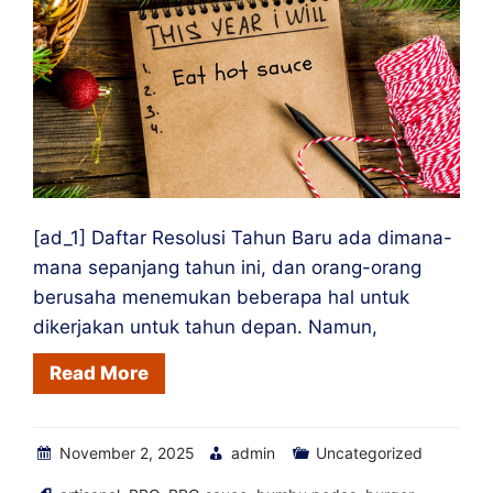
Kantor
Anda
[ad_1] Daftar Resolusi Tahun Baru ada dimana-
mana sepanjang tahun ini, dan orang-orang
berusaha menemukan beberapa hal untuk
dikerjakan untuk tahun depan. Namun,
Read More
November 2, 2025
admin
Uncategorized