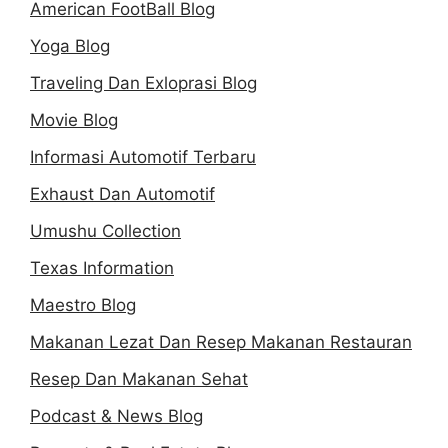
American FootBall Blog
Yoga Blog
Traveling Dan Exloprasi Blog
Movie Blog
Informasi Automotif Terbaru
Exhaust Dan Automotif
Umushu Collection
Texas Information
Maestro Blog
Makanan Lezat Dan Resep Makanan Restauran
Resep Dan Makanan Sehat
Podcast & News Blog