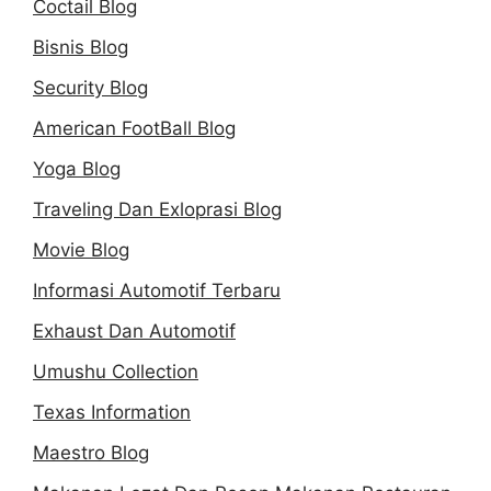
Coctail Blog
Bisnis Blog
Security Blog
American FootBall Blog
Yoga Blog
Traveling Dan Exloprasi Blog
Movie Blog
Informasi Automotif Terbaru
Exhaust Dan Automotif
Umushu Collection
Texas Information
Maestro Blog