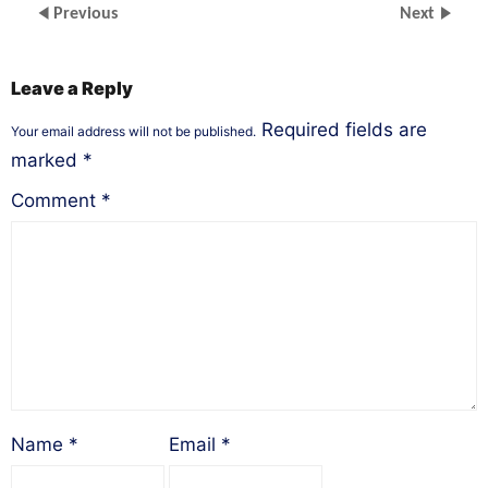
Previous
Next
Leave a Reply
Required fields are
Your email address will not be published.
marked
*
Comment
*
Name
*
Email
*