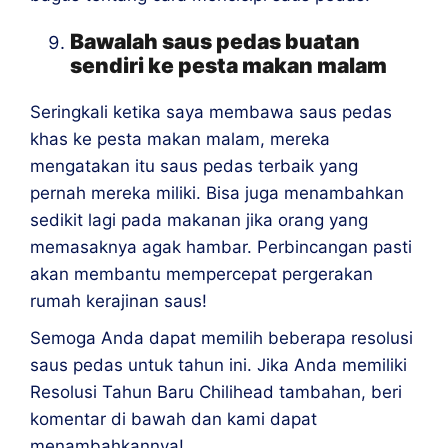
Bawalah saus pedas buatan
sendiri ke pesta makan malam
Seringkali ketika saya membawa saus pedas
khas ke pesta makan malam, mereka
mengatakan itu saus pedas terbaik yang
pernah mereka miliki. Bisa juga menambahkan
sedikit lagi pada makanan jika orang yang
memasaknya agak hambar. Perbincangan pasti
akan membantu mempercepat pergerakan
rumah kerajinan saus!
Semoga Anda dapat memilih beberapa resolusi
saus pedas untuk tahun ini. Jika Anda memiliki
Resolusi Tahun Baru Chilihead tambahan, beri
komentar di bawah dan kami dapat
menambahkannya!