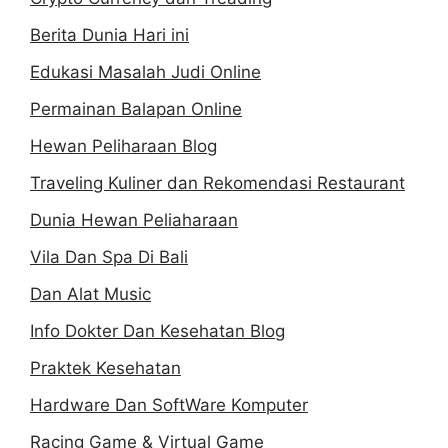
Berita Dunia Hari ini
Edukasi Masalah Judi Online
Permainan Balapan Online
Hewan Peliharaan Blog
Traveling Kuliner dan Rekomendasi Restaurant
Dunia Hewan Peliaharaan
Vila Dan Spa Di Bali
Dan Alat Music
Info Dokter Dan Kesehatan Blog
Praktek Kesehatan
Hardware Dan SoftWare Komputer
Racing Game & Virtual Game