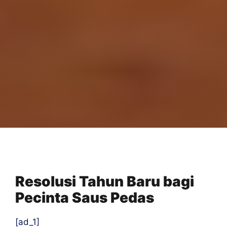
Resolusi Tahun Baru bagi
Pecinta Saus Pedas
[ad_1]