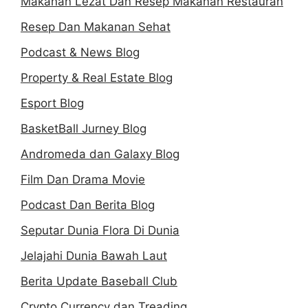
Makanan Lezat Dan Resep Makanan Restauran
Resep Dan Makanan Sehat
Podcast & News Blog
Property & Real Estate Blog
Esport Blog
BasketBall Jurney Blog
Andromeda dan Galaxy Blog
Film Dan Drama Movie
Podcast Dan Berita Blog
Seputar Dunia Flora Di Dunia
Jelajahi Dunia Bawah Laut
Berita Update Baseball Club
Crypto Currency dan Treading