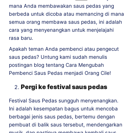
mana Anda membawakan saus pedas yang
berbeda untuk dicoba atau memancing di mana
semua orang membawa saus pedas, ini adalah
cara yang menyenangkan untuk menjelajahi
rasa baru.
Apakah teman Anda pembenci atau pengecut
saus pedas? Untung kami sudah menulis
postingan blog tentang Cara Mengubah
Pembenci Saus Pedas menjadi Orang Cile!
Pergi ke festival saus pedas
Festival Saus Pedas sungguh menyenangkan.
Ini adalah kesempatan bagus untuk mencoba
berbagai jenis saus pedas, bertemu dengan
pembuat di balik saus tersebut, mendengarkan
musik, dan pastinya membawa kembali saus