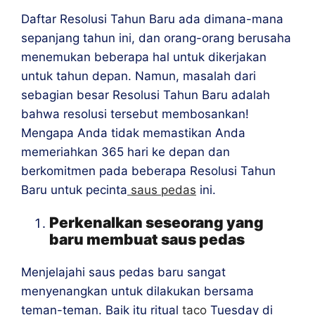
Daftar Resolusi Tahun Baru ada dimana-mana
sepanjang tahun ini, dan orang-orang berusaha
menemukan beberapa hal untuk dikerjakan
untuk tahun depan. Namun, masalah dari
sebagian besar Resolusi Tahun Baru adalah
bahwa resolusi tersebut membosankan!
Mengapa Anda tidak memastikan Anda
memeriahkan 365 hari ke depan dan
berkomitmen pada beberapa Resolusi Tahun
Baru untuk pecinta
saus pedas
ini.
Perkenalkan seseorang yang
baru membuat saus pedas
Menjelajahi saus pedas baru sangat
menyenangkan untuk dilakukan bersama
teman-teman. Baik itu ritual
taco
Tuesday di