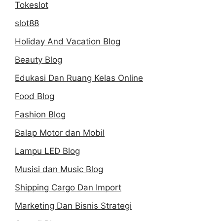
Tokeslot
slot88
Holiday And Vacation Blog
Beauty Blog
Edukasi Dan Ruang Kelas Online
Food Blog
Fashion Blog
Balap Motor dan Mobil
Lampu LED Blog
Musisi dan Music Blog
Shipping Cargo Dan Import
Marketing Dan Bisnis Strategi