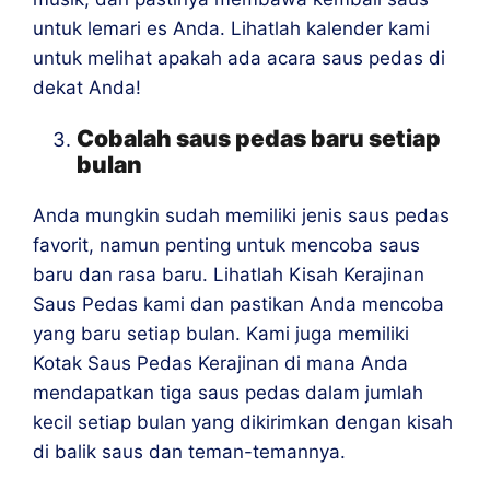
untuk lemari es Anda. Lihatlah kalender kami
untuk melihat apakah ada acara saus pedas di
dekat Anda!
Cobalah saus pedas baru setiap
bulan
Anda mungkin sudah memiliki jenis saus pedas
favorit, namun penting untuk mencoba saus
baru dan rasa baru. Lihatlah Kisah Kerajinan
Saus Pedas kami dan pastikan Anda mencoba
yang baru setiap bulan. Kami juga memiliki
Kotak Saus Pedas Kerajinan di mana Anda
mendapatkan tiga saus pedas dalam jumlah
kecil setiap bulan yang dikirimkan dengan kisah
di balik saus dan teman-temannya.