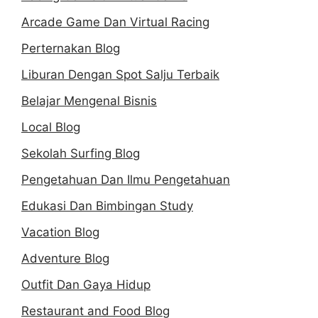
Arcade Game Dan Virtual Racing
Perternakan Blog
Liburan Dengan Spot Salju Terbaik
Belajar Mengenal Bisnis
Local Blog
Sekolah Surfing Blog
Pengetahuan Dan Ilmu Pengetahuan
Edukasi Dan Bimbingan Study
Vacation Blog
Adventure Blog
Outfit Dan Gaya Hidup
Restaurant and Food Blog