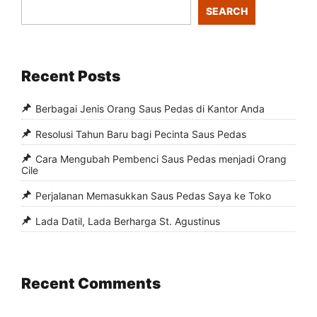
SEARCH
Recent Posts
Berbagai Jenis Orang Saus Pedas di Kantor Anda
Resolusi Tahun Baru bagi Pecinta Saus Pedas
Cara Mengubah Pembenci Saus Pedas menjadi Orang
Cile
Perjalanan Memasukkan Saus Pedas Saya ke Toko
Lada Datil, Lada Berharga St. Agustinus
Recent Comments