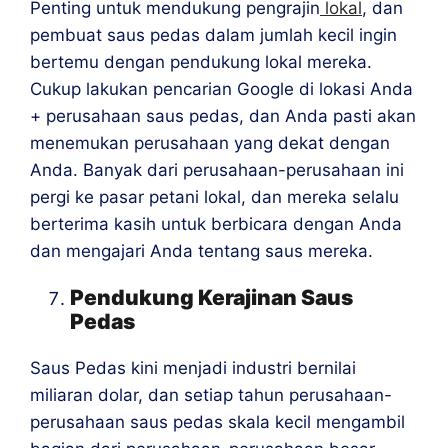
Penting untuk mendukung pengrajin
lokal
, dan
pembuat saus pedas dalam jumlah kecil ingin
bertemu dengan pendukung lokal mereka.
Cukup lakukan pencarian Google di lokasi Anda
+ perusahaan saus pedas, dan Anda pasti akan
menemukan perusahaan yang dekat dengan
Anda. Banyak dari perusahaan-perusahaan ini
pergi ke pasar petani lokal, dan mereka selalu
berterima kasih untuk berbicara dengan Anda
dan mengajari Anda tentang saus mereka.
Pendukung Kerajinan Saus
Pedas
Saus Pedas kini menjadi industri bernilai
miliaran dolar, dan setiap tahun perusahaan-
perusahaan saus pedas skala kecil mengambil