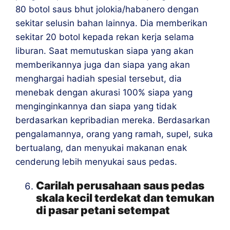
80 botol saus bhut jolokia/habanero dengan
sekitar selusin bahan lainnya. Dia memberikan
sekitar 20 botol kepada rekan kerja selama
liburan. Saat memutuskan siapa yang akan
memberikannya juga dan siapa yang akan
menghargai hadiah spesial tersebut, dia
menebak dengan akurasi 100% siapa yang
menginginkannya dan siapa yang tidak
berdasarkan kepribadian mereka. Berdasarkan
pengalamannya, orang yang ramah, supel, suka
bertualang, dan menyukai makanan enak
cenderung lebih menyukai saus pedas.
Carilah perusahaan saus pedas
skala kecil terdekat dan temukan
di pasar petani setempat