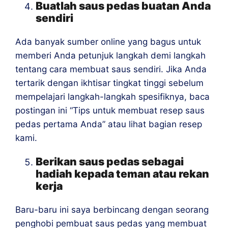
Buatlah saus pedas buatan Anda
sendiri
Ada banyak sumber online yang bagus untuk
memberi Anda petunjuk langkah demi langkah
tentang cara membuat saus sendiri. Jika Anda
tertarik dengan ikhtisar tingkat tinggi sebelum
mempelajari langkah-langkah spesifiknya, baca
postingan ini “Tips untuk membuat resep saus
pedas pertama Anda” atau lihat bagian resep
kami.
Berikan saus pedas sebagai
hadiah kepada teman atau rekan
kerja
Baru-baru ini saya berbincang dengan seorang
penghobi pembuat saus pedas yang membuat