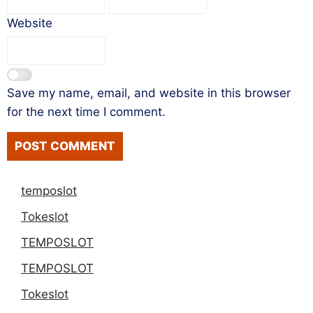
Website
Save my name, email, and website in this browser
for the next time I comment.
temposlot
Tokeslot
TEMPOSLOT
TEMPOSLOT
Tokeslot