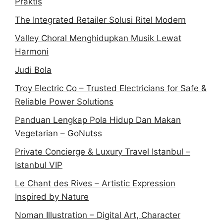
Praktis
The Integrated Retailer Solusi Ritel Modern
Valley Choral Menghidupkan Musik Lewat
Harmoni
Judi Bola
Troy Electric Co – Trusted Electricians for Safe &
Reliable Power Solutions
Panduan Lengkap Pola Hidup Dan Makan
Vegetarian – GoNutss
Private Concierge & Luxury Travel Istanbul –
Istanbul VIP
Le Chant des Rives – Artistic Expression
Inspired by Nature
Noman Illustration – Digital Art, Character