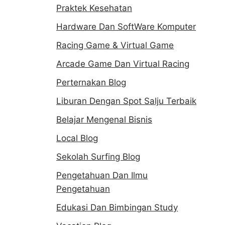
Praktek Kesehatan
Hardware Dan SoftWare Komputer
Racing Game & Virtual Game
Arcade Game Dan Virtual Racing
Perternakan Blog
Liburan Dengan Spot Salju Terbaik
Belajar Mengenal Bisnis
Local Blog
Sekolah Surfing Blog
Pengetahuan Dan Ilmu
Pengetahuan
Edukasi Dan Bimbingan Study