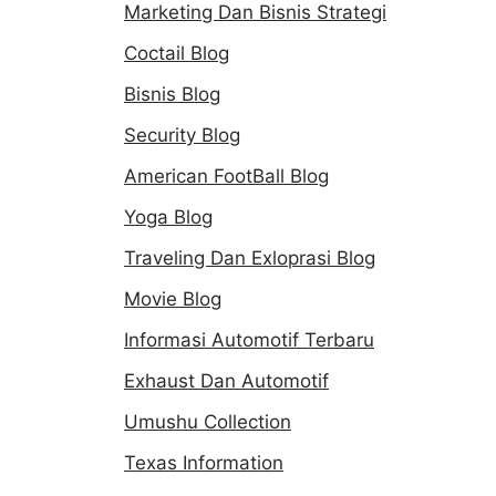
Marketing Dan Bisnis Strategi
Coctail Blog
Bisnis Blog
Security Blog
American FootBall Blog
Yoga Blog
Traveling Dan Exloprasi Blog
Movie Blog
Informasi Automotif Terbaru
Exhaust Dan Automotif
Umushu Collection
Texas Information