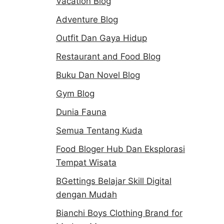
Vacation Blog
Adventure Blog
Outfit Dan Gaya Hidup
Restaurant and Food Blog
Buku Dan Novel Blog
Gym Blog
Dunia Fauna
Semua Tentang Kuda
Food Bloger Hub Dan Eksplorasi
Tempat Wisata
BGettings Belajar Skill Digital
dengan Mudah
Bianchi Boys Clothing Brand for