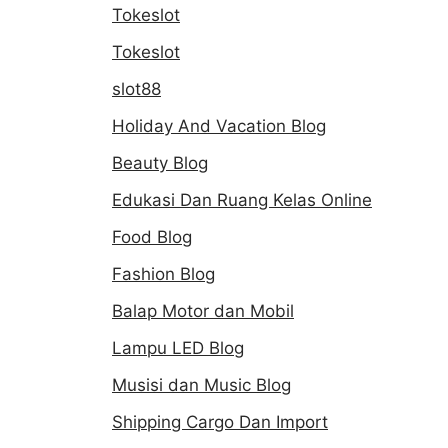
Tokeslot
Tokeslot
slot88
Holiday And Vacation Blog
Beauty Blog
Edukasi Dan Ruang Kelas Online
Food Blog
Fashion Blog
Balap Motor dan Mobil
Lampu LED Blog
Musisi dan Music Blog
Shipping Cargo Dan Import