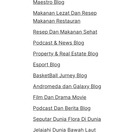
Maestro Blog
Makanan Lezat Dan Resep
Makanan Restauran
Resep Dan Makanan Sehat
Podcast & News Blog
Property & Real Estate Blog
Esport Blog
BasketBall Jurney Blog
Andromeda dan Galaxy Blog
Film Dan Drama Movie
Podcast Dan Berita Blog
Seputar Dunia Flora Di Dunia
Jelajahi Dunia Bawah Laut