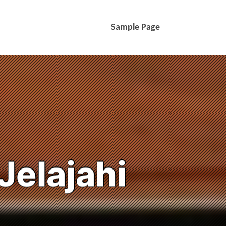
Sample Page
Jelajahi