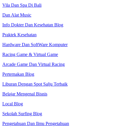
Vila Dan Spa Di Bali
Dan Alat Music
Info Dokter Dan Kesehatan Blog
Praktek Kesehatan
Hardware Dan SoftWare Komputer
Racing Game & Virtual Game
Arcade Game Dan Virtual Racing
Perternakan Blog
Liburan Dengan Spot Salju Terbaik
Belajar Mengenal Bisnis
Local Blog
Sekolah Surfing Blog
Pengetahuan Dan Ilmu Pengetahuan