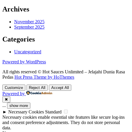
Archives
November 2025
September 2025
Categories
Uncategorized
Powered by WordPress
All rights reserved © Hot Sauces Unlimited – Jelajahi Dunia Rasa
Pedas
Hot Press Theme by HoThemes
Customize
Reject All
Accept All
Powered by
✖
...
show more
►
Necessary Cookies
Standard
Necessary cookies enable essential site features like secure log-ins
and consent preference adjustments. They do not store personal
data.