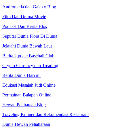
Andromeda dan Galaxy Blog
Film Dan Drama Movie
Podcast Dan Berita Blog
Seputar Dunia Flora Di Dunia
Jelajahi Dunia Bawah Laut
Berita Update Baseball Club
Crypto Currency dan Treading
Berita Dunia Hari ini
Edukasi Masalah Judi Online
Permainan Balapan Online
Hewan Peliharaan Blog
Traveling Kuliner dan Rekomendasi Restaurant
Dunia Hewan Peliaharaan