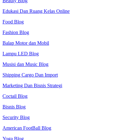
Beauty Blog
Edukasi Dan Ruang Kelas Online
Food Blog
Fashion Blog
Balap Motor dan Mobil
Lampu LED Blog
Musisi dan Music Blog
Shipping Cargo Dan Import
Marketing Dan Bisnis Strategi
Coctail Blog
Bisnis Blog
Security Blog
American FootBall Blog
Yoga Blog