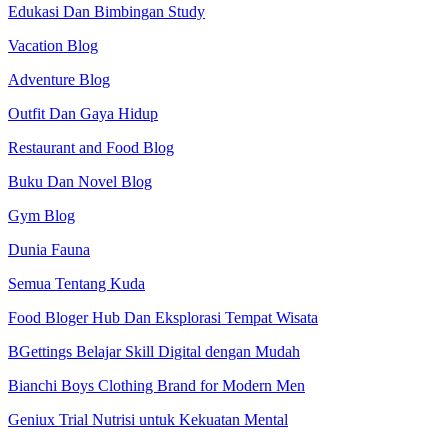
Edukasi Dan Bimbingan Study
Vacation Blog
Adventure Blog
Outfit Dan Gaya Hidup
Restaurant and Food Blog
Buku Dan Novel Blog
Gym Blog
Dunia Fauna
Semua Tentang Kuda
Food Bloger Hub Dan Eksplorasi Tempat Wisata
BGettings Belajar Skill Digital dengan Mudah
Bianchi Boys Clothing Brand for Modern Men
Geniux Trial Nutrisi untuk Kekuatan Mental