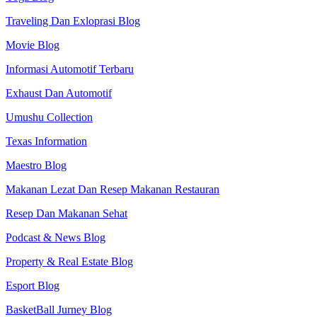
Traveling Dan Exloprasi Blog
Movie Blog
Informasi Automotif Terbaru
Exhaust Dan Automotif
Umushu Collection
Texas Information
Maestro Blog
Makanan Lezat Dan Resep Makanan Restauran
Resep Dan Makanan Sehat
Podcast & News Blog
Property & Real Estate Blog
Esport Blog
BasketBall Jurney Blog