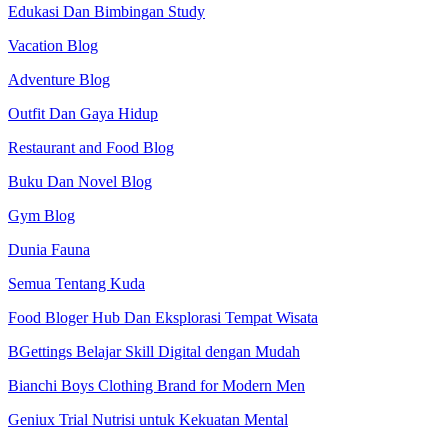
Edukasi Dan Bimbingan Study
Vacation Blog
Adventure Blog
Outfit Dan Gaya Hidup
Restaurant and Food Blog
Buku Dan Novel Blog
Gym Blog
Dunia Fauna
Semua Tentang Kuda
Food Bloger Hub Dan Eksplorasi Tempat Wisata
BGettings Belajar Skill Digital dengan Mudah
Bianchi Boys Clothing Brand for Modern Men
Geniux Trial Nutrisi untuk Kekuatan Mental