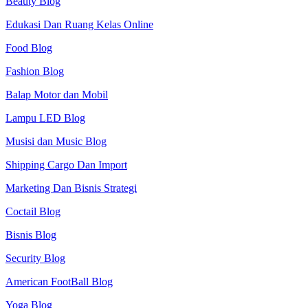
Beauty Blog
Edukasi Dan Ruang Kelas Online
Food Blog
Fashion Blog
Balap Motor dan Mobil
Lampu LED Blog
Musisi dan Music Blog
Shipping Cargo Dan Import
Marketing Dan Bisnis Strategi
Coctail Blog
Bisnis Blog
Security Blog
American FootBall Blog
Yoga Blog