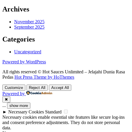
Archives
November 2025
September 2025
Categories
Uncategorized
Powered by WordPress
All rights reserved © Hot Sauces Unlimited – Jelajahi Dunia Rasa
Pedas
Hot Press Theme by HoThemes
Customize
Reject All
Accept All
Powered by
✖
...
show more
►
Necessary Cookies
Standard
Necessary cookies enable essential site features like secure log-ins
and consent preference adjustments. They do not store personal
data.