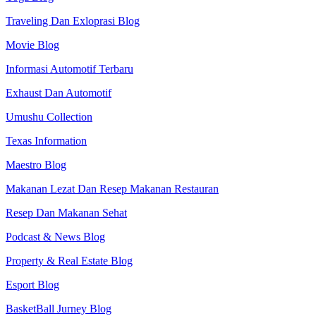
Traveling Dan Exloprasi Blog
Movie Blog
Informasi Automotif Terbaru
Exhaust Dan Automotif
Umushu Collection
Texas Information
Maestro Blog
Makanan Lezat Dan Resep Makanan Restauran
Resep Dan Makanan Sehat
Podcast & News Blog
Property & Real Estate Blog
Esport Blog
BasketBall Jurney Blog