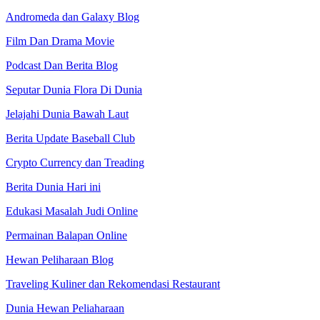
Andromeda dan Galaxy Blog
Film Dan Drama Movie
Podcast Dan Berita Blog
Seputar Dunia Flora Di Dunia
Jelajahi Dunia Bawah Laut
Berita Update Baseball Club
Crypto Currency dan Treading
Berita Dunia Hari ini
Edukasi Masalah Judi Online
Permainan Balapan Online
Hewan Peliharaan Blog
Traveling Kuliner dan Rekomendasi Restaurant
Dunia Hewan Peliaharaan