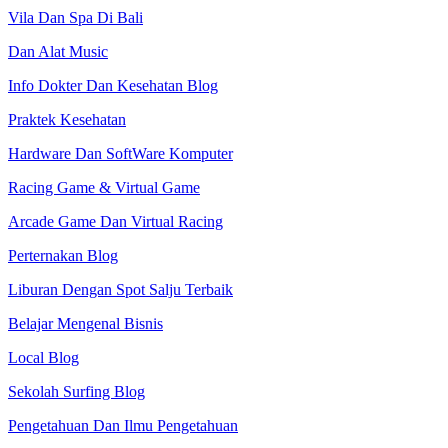
Vila Dan Spa Di Bali
Dan Alat Music
Info Dokter Dan Kesehatan Blog
Praktek Kesehatan
Hardware Dan SoftWare Komputer
Racing Game & Virtual Game
Arcade Game Dan Virtual Racing
Perternakan Blog
Liburan Dengan Spot Salju Terbaik
Belajar Mengenal Bisnis
Local Blog
Sekolah Surfing Blog
Pengetahuan Dan Ilmu Pengetahuan