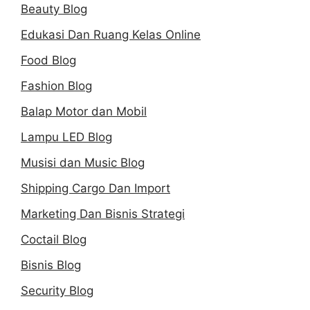
Beauty Blog
Edukasi Dan Ruang Kelas Online
Food Blog
Fashion Blog
Balap Motor dan Mobil
Lampu LED Blog
Musisi dan Music Blog
Shipping Cargo Dan Import
Marketing Dan Bisnis Strategi
Coctail Blog
Bisnis Blog
Security Blog