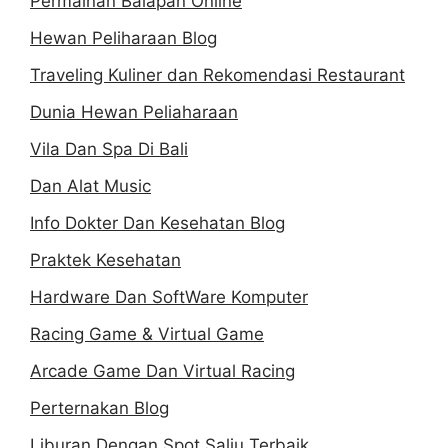
Permainan Balapan Online
Hewan Peliharaan Blog
Traveling Kuliner dan Rekomendasi Restaurant
Dunia Hewan Peliaharaan
Vila Dan Spa Di Bali
Dan Alat Music
Info Dokter Dan Kesehatan Blog
Praktek Kesehatan
Hardware Dan SoftWare Komputer
Racing Game & Virtual Game
Arcade Game Dan Virtual Racing
Perternakan Blog
Liburan Dengan Spot Salju Terbaik