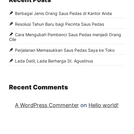
Berbagai Jenis Orang Saus Pedas di Kantor Anda
Resolusi Tahun Baru bagi Pecinta Saus Pedas
Cara Mengubah Pembenci Saus Pedas menjadi Orang
Cile
Perjalanan Memasukkan Saus Pedas Saya ke Toko
Lada Datil, Lada Berharga St. Agustinus
Recent Comments
A WordPress Commenter
on
Hello world!