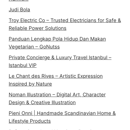
Judi Bola
Troy Electric Co – Trusted Electricians for Safe &
Reliable Power Solutions
Panduan Lengkap Pola Hidup Dan Makan
Vegetarian – GoNutss
Private Concierge & Luxury Travel Istanbul –
Istanbul VIP
Le Chant des Rives – Artistic Expression
Inspired by Nature
Noman Illustration – Digital Art, Character
Design & Creative Illustration
Pieni Onni | Handmade Scandinavian Home &
Lifestyle Products