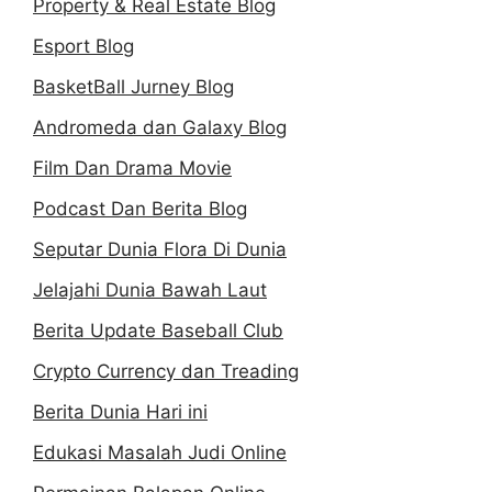
Property & Real Estate Blog
Esport Blog
BasketBall Jurney Blog
Andromeda dan Galaxy Blog
Film Dan Drama Movie
Podcast Dan Berita Blog
Seputar Dunia Flora Di Dunia
Jelajahi Dunia Bawah Laut
Berita Update Baseball Club
Crypto Currency dan Treading
Berita Dunia Hari ini
Edukasi Masalah Judi Online