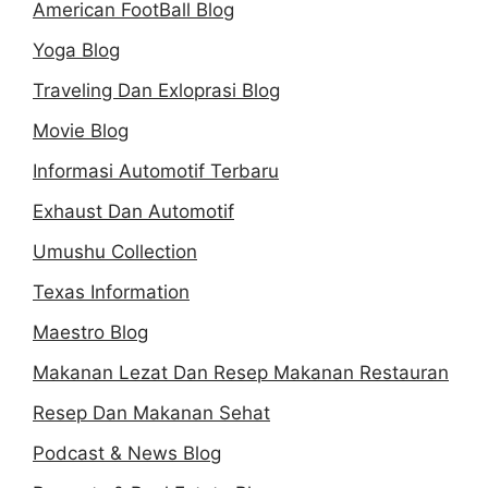
American FootBall Blog
Yoga Blog
Traveling Dan Exloprasi Blog
Movie Blog
Informasi Automotif Terbaru
Exhaust Dan Automotif
Umushu Collection
Texas Information
Maestro Blog
Makanan Lezat Dan Resep Makanan Restauran
Resep Dan Makanan Sehat
Podcast & News Blog