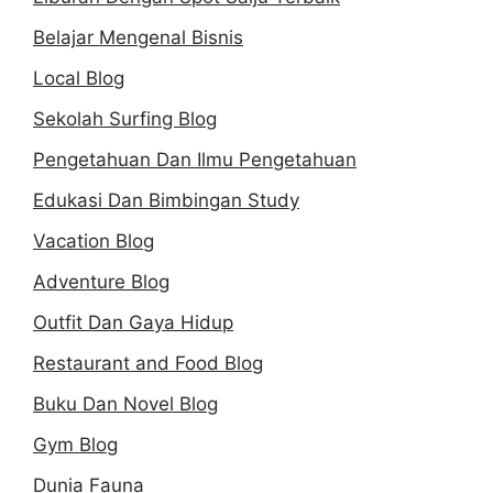
Belajar Mengenal Bisnis
Local Blog
Sekolah Surfing Blog
Pengetahuan Dan Ilmu Pengetahuan
Edukasi Dan Bimbingan Study
Vacation Blog
Adventure Blog
Outfit Dan Gaya Hidup
Restaurant and Food Blog
Buku Dan Novel Blog
Gym Blog
Dunia Fauna