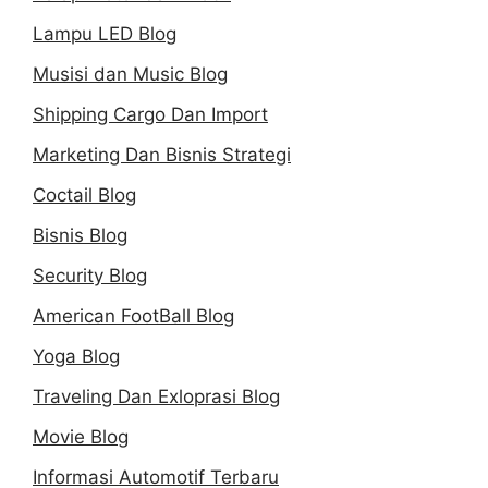
Lampu LED Blog
Musisi dan Music Blog
Shipping Cargo Dan Import
Marketing Dan Bisnis Strategi
Coctail Blog
Bisnis Blog
Security Blog
American FootBall Blog
Yoga Blog
Traveling Dan Exloprasi Blog
Movie Blog
Informasi Automotif Terbaru