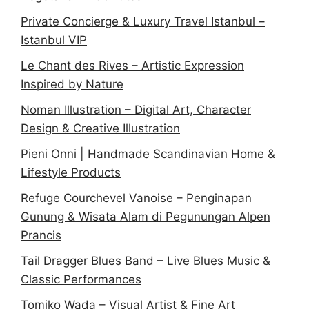
Private Concierge & Luxury Travel Istanbul –
Istanbul VIP
Le Chant des Rives – Artistic Expression
Inspired by Nature
Noman Illustration – Digital Art, Character
Design & Creative Illustration
Pieni Onni | Handmade Scandinavian Home &
Lifestyle Products
Refuge Courchevel Vanoise – Penginapan
Gunung & Wisata Alam di Pegunungan Alpen
Prancis
Tail Dragger Blues Band – Live Blues Music &
Classic Performances
Tomiko Wada – Visual Artist & Fine Art