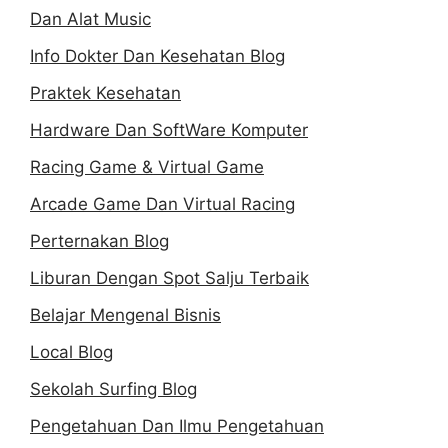
Dan Alat Music
Info Dokter Dan Kesehatan Blog
Praktek Kesehatan
Hardware Dan SoftWare Komputer
Racing Game & Virtual Game
Arcade Game Dan Virtual Racing
Perternakan Blog
Liburan Dengan Spot Salju Terbaik
Belajar Mengenal Bisnis
Local Blog
Sekolah Surfing Blog
Pengetahuan Dan Ilmu Pengetahuan