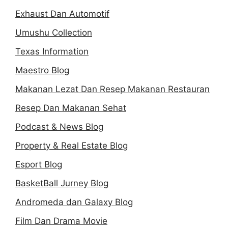
Exhaust Dan Automotif
Umushu Collection
Texas Information
Maestro Blog
Makanan Lezat Dan Resep Makanan Restauran
Resep Dan Makanan Sehat
Podcast & News Blog
Property & Real Estate Blog
Esport Blog
BasketBall Jurney Blog
Andromeda dan Galaxy Blog
Film Dan Drama Movie