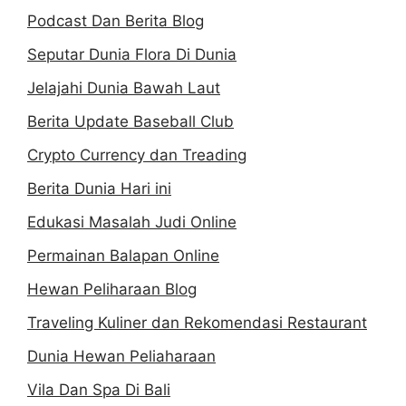
Podcast Dan Berita Blog
Seputar Dunia Flora Di Dunia
Jelajahi Dunia Bawah Laut
Berita Update Baseball Club
Crypto Currency dan Treading
Berita Dunia Hari ini
Edukasi Masalah Judi Online
Permainan Balapan Online
Hewan Peliharaan Blog
Traveling Kuliner dan Rekomendasi Restaurant
Dunia Hewan Peliaharaan
Vila Dan Spa Di Bali