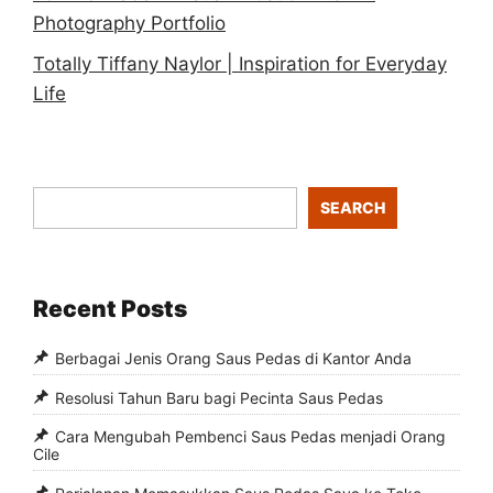
Photography Portfolio
Totally Tiffany Naylor | Inspiration for Everyday
Life
SEARCH
Recent Posts
Berbagai Jenis Orang Saus Pedas di Kantor Anda
Resolusi Tahun Baru bagi Pecinta Saus Pedas
Cara Mengubah Pembenci Saus Pedas menjadi Orang
Cile