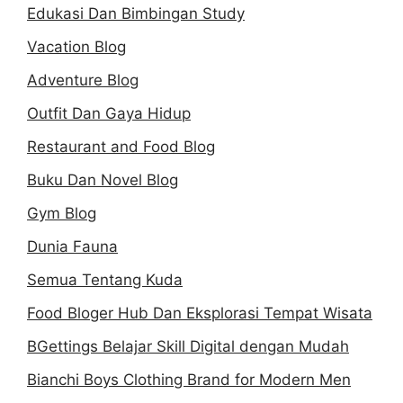
Edukasi Dan Bimbingan Study
Vacation Blog
Adventure Blog
Outfit Dan Gaya Hidup
Restaurant and Food Blog
Buku Dan Novel Blog
Gym Blog
Dunia Fauna
Semua Tentang Kuda
Food Bloger Hub Dan Eksplorasi Tempat Wisata
BGettings Belajar Skill Digital dengan Mudah
Bianchi Boys Clothing Brand for Modern Men