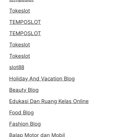
Cabai
Tokeslot
Dunia
TEMPOSLOT
TEMPOSLOT
Tokeslot
Tokeslot
slot88
Holiday And Vacation Blog
Beauty Blog
Edukasi Dan Ruang Kelas Online
Food Blog
Fashion Blog
Balap Motor dan Mobil