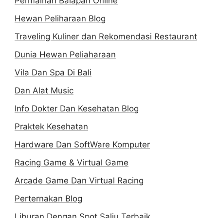
Permainan Balapan Online
Hewan Peliharaan Blog
Traveling Kuliner dan Rekomendasi Restaurant
Dunia Hewan Peliaharaan
Vila Dan Spa Di Bali
Dan Alat Music
Info Dokter Dan Kesehatan Blog
Praktek Kesehatan
Hardware Dan SoftWare Komputer
Racing Game & Virtual Game
Arcade Game Dan Virtual Racing
Perternakan Blog
Liburan Dengan Spot Salju Terbaik