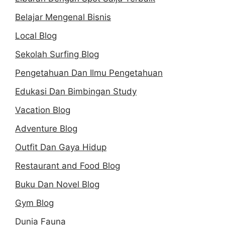
Belajar Mengenal Bisnis
Local Blog
Sekolah Surfing Blog
Pengetahuan Dan Ilmu Pengetahuan
Edukasi Dan Bimbingan Study
Vacation Blog
Adventure Blog
Outfit Dan Gaya Hidup
Restaurant and Food Blog
Buku Dan Novel Blog
Gym Blog
Dunia Fauna