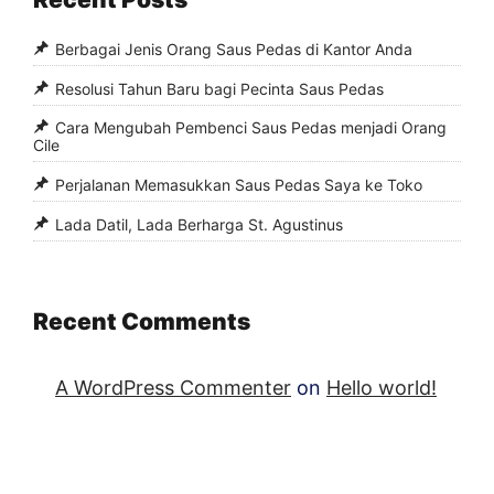
Berbagai Jenis Orang Saus Pedas di Kantor Anda
Resolusi Tahun Baru bagi Pecinta Saus Pedas
Cara Mengubah Pembenci Saus Pedas menjadi Orang
Cile
Perjalanan Memasukkan Saus Pedas Saya ke Toko
Lada Datil, Lada Berharga St. Agustinus
Recent Comments
A WordPress Commenter
on
Hello world!