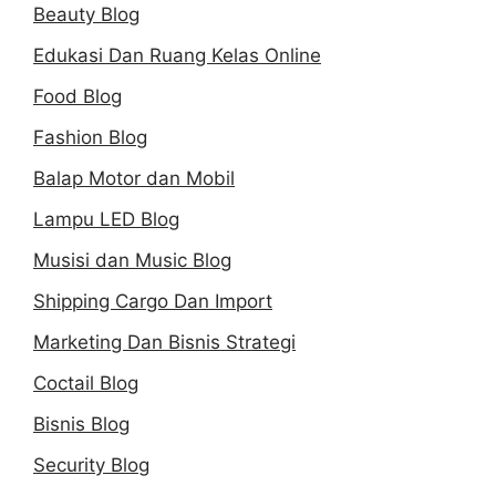
Beauty Blog
Edukasi Dan Ruang Kelas Online
Food Blog
Fashion Blog
Balap Motor dan Mobil
Lampu LED Blog
Musisi dan Music Blog
Shipping Cargo Dan Import
Marketing Dan Bisnis Strategi
Coctail Blog
Bisnis Blog
Security Blog