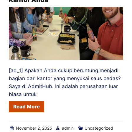
[ad_1] Apakah Anda cukup beruntung menjadi
bagian dari kantor yang menyukai saus pedas?
Saya di AdmitHub. Ini adalah perusahaan luar
biasa untuk
Read More
November 2, 2025
admin
Uncategorized