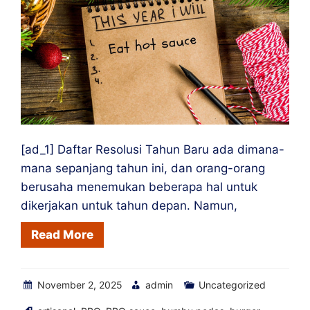
Kantor
Anda
[ad_1] Daftar Resolusi Tahun Baru ada dimana-
mana sepanjang tahun ini, dan orang-orang
berusaha menemukan beberapa hal untuk
dikerjakan untuk tahun depan. Namun,
Read More
November 2, 2025
admin
Uncategorized