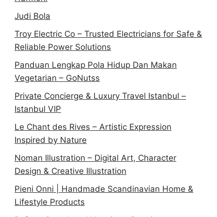
Judi Bola
Troy Electric Co – Trusted Electricians for Safe &
Reliable Power Solutions
Panduan Lengkap Pola Hidup Dan Makan
Vegetarian – GoNutss
Private Concierge & Luxury Travel Istanbul –
Istanbul VIP
Le Chant des Rives – Artistic Expression
Inspired by Nature
Noman Illustration – Digital Art, Character
Design & Creative Illustration
Pieni Onni | Handmade Scandinavian Home &
Lifestyle Products