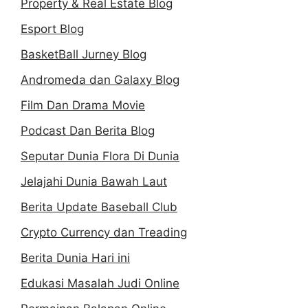
Property & Real Estate Blog
Esport Blog
BasketBall Jurney Blog
Andromeda dan Galaxy Blog
Film Dan Drama Movie
Podcast Dan Berita Blog
Seputar Dunia Flora Di Dunia
Jelajahi Dunia Bawah Laut
Berita Update Baseball Club
Crypto Currency dan Treading
Berita Dunia Hari ini
Edukasi Masalah Judi Online