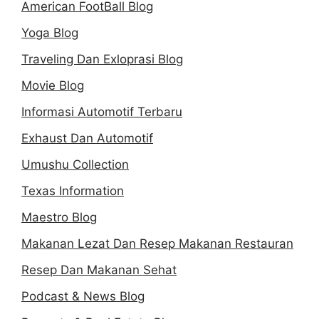
American FootBall Blog
Yoga Blog
Traveling Dan Exloprasi Blog
Movie Blog
Informasi Automotif Terbaru
Exhaust Dan Automotif
Umushu Collection
Texas Information
Maestro Blog
Makanan Lezat Dan Resep Makanan Restauran
Resep Dan Makanan Sehat
Podcast & News Blog