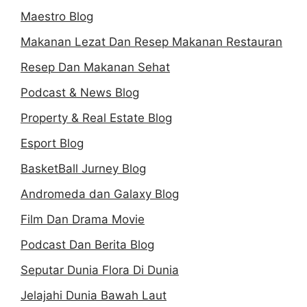
Maestro Blog
Makanan Lezat Dan Resep Makanan Restauran
Resep Dan Makanan Sehat
Podcast & News Blog
Property & Real Estate Blog
Esport Blog
BasketBall Jurney Blog
Andromeda dan Galaxy Blog
Film Dan Drama Movie
Podcast Dan Berita Blog
Seputar Dunia Flora Di Dunia
Jelajahi Dunia Bawah Laut