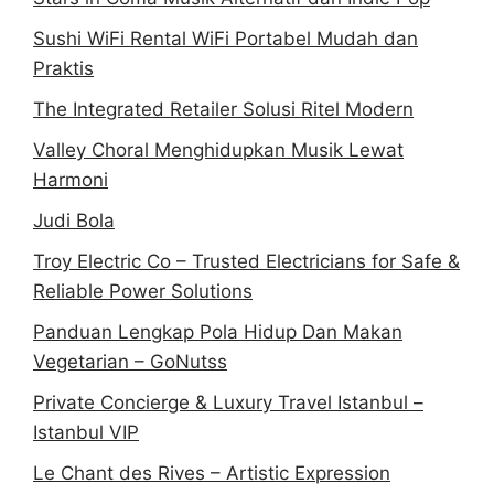
Sushi WiFi Rental WiFi Portabel Mudah dan
Praktis
The Integrated Retailer Solusi Ritel Modern
Valley Choral Menghidupkan Musik Lewat
Harmoni
Judi Bola
Troy Electric Co – Trusted Electricians for Safe &
Reliable Power Solutions
Panduan Lengkap Pola Hidup Dan Makan
Vegetarian – GoNutss
Private Concierge & Luxury Travel Istanbul –
Istanbul VIP
Le Chant des Rives – Artistic Expression