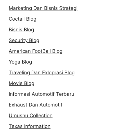
Marketing Dan Bisnis Strategi
Coctail Blog
Bisnis Blog
Security Blog
American FootBall Blog
Yoga Blog
Traveling Dan Exloprasi Blog
Movie Blog
Informasi Automotif Terbaru
Exhaust Dan Automotif
Umushu Collection
Texas Information