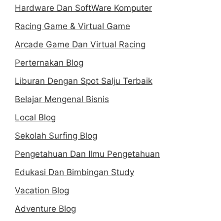
Hardware Dan SoftWare Komputer
Racing Game & Virtual Game
Arcade Game Dan Virtual Racing
Perternakan Blog
Liburan Dengan Spot Salju Terbaik
Belajar Mengenal Bisnis
Local Blog
Sekolah Surfing Blog
Pengetahuan Dan Ilmu Pengetahuan
Edukasi Dan Bimbingan Study
Vacation Blog
Adventure Blog