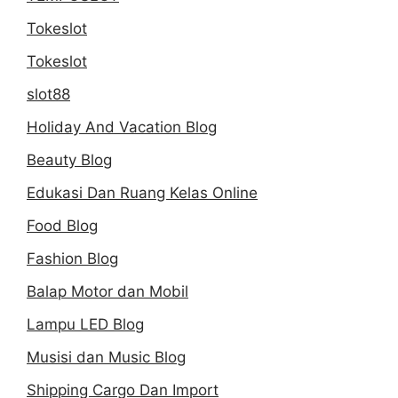
Tokeslot
Tokeslot
slot88
Holiday And Vacation Blog
Beauty Blog
Edukasi Dan Ruang Kelas Online
Food Blog
Fashion Blog
Balap Motor dan Mobil
Lampu LED Blog
Musisi dan Music Blog
Shipping Cargo Dan Import