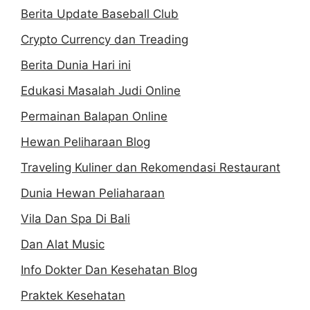
Berita Update Baseball Club
Crypto Currency dan Treading
Berita Dunia Hari ini
Edukasi Masalah Judi Online
Permainan Balapan Online
Hewan Peliharaan Blog
Traveling Kuliner dan Rekomendasi Restaurant
Dunia Hewan Peliaharaan
Vila Dan Spa Di Bali
Dan Alat Music
Info Dokter Dan Kesehatan Blog
Praktek Kesehatan