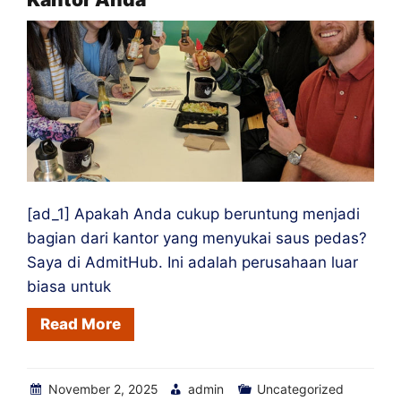
[ad_1] Apakah Anda cukup beruntung menjadi
bagian dari kantor yang menyukai saus pedas?
Saya di AdmitHub. Ini adalah perusahaan luar
biasa untuk
Read More
November 2, 2025
admin
Uncategorized