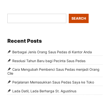
SEARCH
Recent Posts
Berbagai Jenis Orang Saus Pedas di Kantor Anda
Resolusi Tahun Baru bagi Pecinta Saus Pedas
Cara Mengubah Pembenci Saus Pedas menjadi Orang
Cile
Perjalanan Memasukkan Saus Pedas Saya ke Toko
Lada Datil, Lada Berharga St. Agustinus