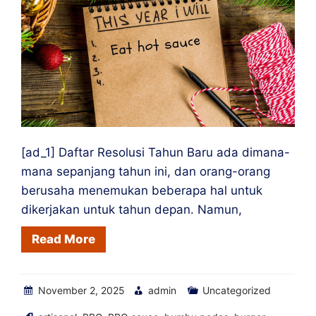
Kantor
Anda
[ad_1] Daftar Resolusi Tahun Baru ada dimana-
mana sepanjang tahun ini, dan orang-orang
berusaha menemukan beberapa hal untuk
dikerjakan untuk tahun depan. Namun,
Read More
November 2, 2025
admin
Uncategorized