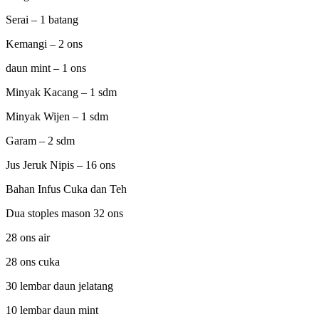
Serai – 1 batang
Kemangi – 2 ons
daun mint – 1 ons
Minyak Kacang – 1 sdm
Minyak Wijen – 1 sdm
Garam – 2 sdm
Jus Jeruk Nipis – 16 ons
Bahan Infus Cuka dan Teh
Dua stoples mason 32 ons
28 ons air
28 ons cuka
30 lembar daun jelatang
10 lembar daun mint