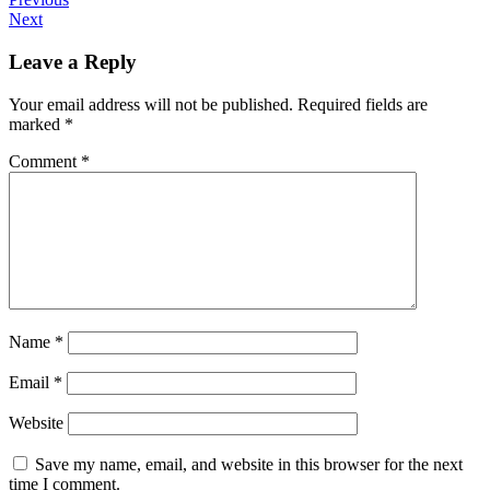
Next
Leave a Reply
Your email address will not be published.
Required fields are
marked
*
Comment
*
Name
*
Email
*
Website
Save my name, email, and website in this browser for the next
time I comment.