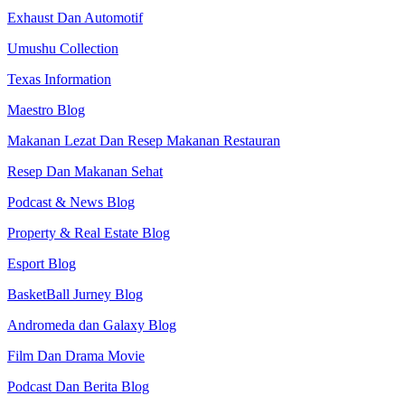
Exhaust Dan Automotif
Umushu Collection
Texas Information
Maestro Blog
Makanan Lezat Dan Resep Makanan Restauran
Resep Dan Makanan Sehat
Podcast & News Blog
Property & Real Estate Blog
Esport Blog
BasketBall Jurney Blog
Andromeda dan Galaxy Blog
Film Dan Drama Movie
Podcast Dan Berita Blog