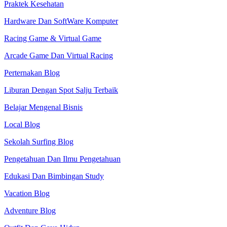
Praktek Kesehatan
Hardware Dan SoftWare Komputer
Racing Game & Virtual Game
Arcade Game Dan Virtual Racing
Perternakan Blog
Liburan Dengan Spot Salju Terbaik
Belajar Mengenal Bisnis
Local Blog
Sekolah Surfing Blog
Pengetahuan Dan Ilmu Pengetahuan
Edukasi Dan Bimbingan Study
Vacation Blog
Adventure Blog