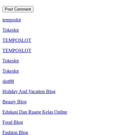
temposlot
Tokeslot
TEMPOSLOT
TEMPOSLOT
Tokeslot
Tokeslot
slot88
Holiday And Vacation Blog
Beauty Blog
Edukasi Dan Ruang Kelas Online
Food Blog
Fashion Blog