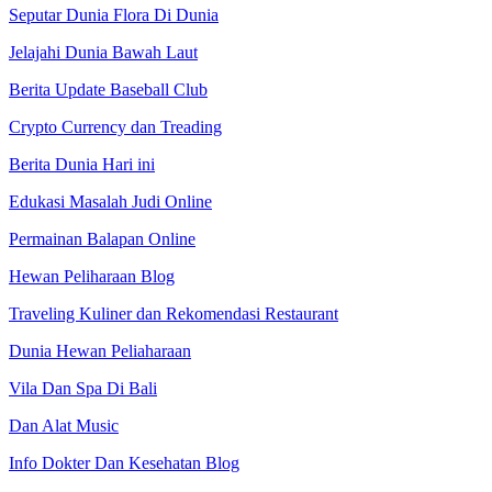
Seputar Dunia Flora Di Dunia
Jelajahi Dunia Bawah Laut
Berita Update Baseball Club
Crypto Currency dan Treading
Berita Dunia Hari ini
Edukasi Masalah Judi Online
Permainan Balapan Online
Hewan Peliharaan Blog
Traveling Kuliner dan Rekomendasi Restaurant
Dunia Hewan Peliaharaan
Vila Dan Spa Di Bali
Dan Alat Music
Info Dokter Dan Kesehatan Blog