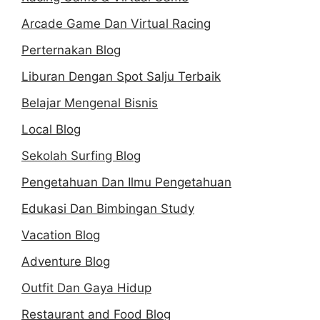
Arcade Game Dan Virtual Racing
Perternakan Blog
Liburan Dengan Spot Salju Terbaik
Belajar Mengenal Bisnis
Local Blog
Sekolah Surfing Blog
Pengetahuan Dan Ilmu Pengetahuan
Edukasi Dan Bimbingan Study
Vacation Blog
Adventure Blog
Outfit Dan Gaya Hidup
Restaurant and Food Blog