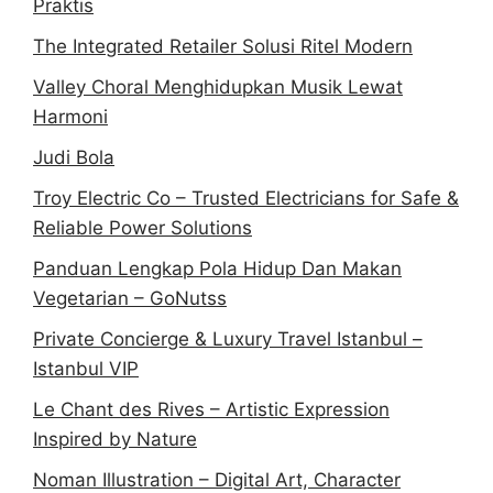
Praktis
The Integrated Retailer Solusi Ritel Modern
Valley Choral Menghidupkan Musik Lewat
Harmoni
Judi Bola
Troy Electric Co – Trusted Electricians for Safe &
Reliable Power Solutions
Panduan Lengkap Pola Hidup Dan Makan
Vegetarian – GoNutss
Private Concierge & Luxury Travel Istanbul –
Istanbul VIP
Le Chant des Rives – Artistic Expression
Inspired by Nature
Noman Illustration – Digital Art, Character