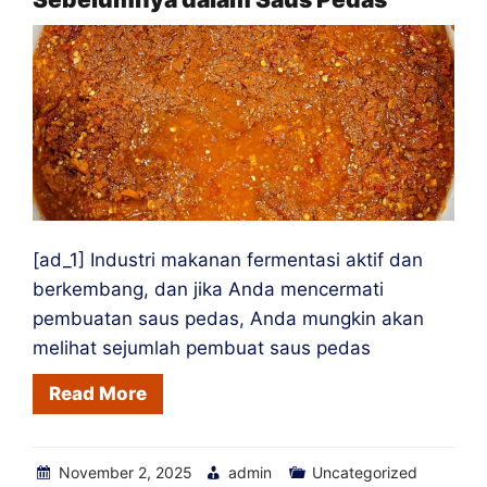
[ad_1] Industri makanan fermentasi aktif dan
berkembang, dan jika Anda mencermati
pembuatan saus pedas, Anda mungkin akan
melihat sejumlah pembuat saus pedas
Read More
November 2, 2025
admin
Uncategorized