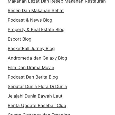
Makanan Lezat Dan Resep Makanan Restauran
Resep Dan Makanan Sehat
Podcast & News Blog
Property & Real Estate Blog
Esport Blog
BasketBall Jurney Blog
Andromeda dan Galaxy Blog
Film Dan Drama Movie
Podcast Dan Berita Blog
Seputar Dunia Flora Di Dunia
Jelajahi Dunia Bawah Laut
Berita Update Baseball Club
Crypto Currency dan Treading