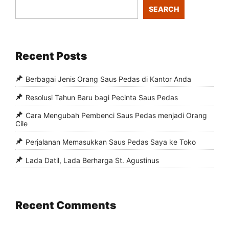
SEARCH
Recent Posts
Berbagai Jenis Orang Saus Pedas di Kantor Anda
Resolusi Tahun Baru bagi Pecinta Saus Pedas
Cara Mengubah Pembenci Saus Pedas menjadi Orang
Cile
Perjalanan Memasukkan Saus Pedas Saya ke Toko
Lada Datil, Lada Berharga St. Agustinus
Recent Comments