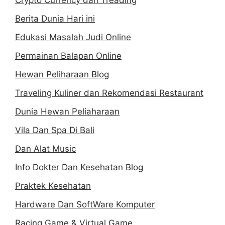
Berita Dunia Hari ini
Edukasi Masalah Judi Online
Permainan Balapan Online
Hewan Peliharaan Blog
Traveling Kuliner dan Rekomendasi Restaurant
Dunia Hewan Peliaharaan
Vila Dan Spa Di Bali
Dan Alat Music
Info Dokter Dan Kesehatan Blog
Praktek Kesehatan
Hardware Dan SoftWare Komputer
Racing Game & Virtual Game