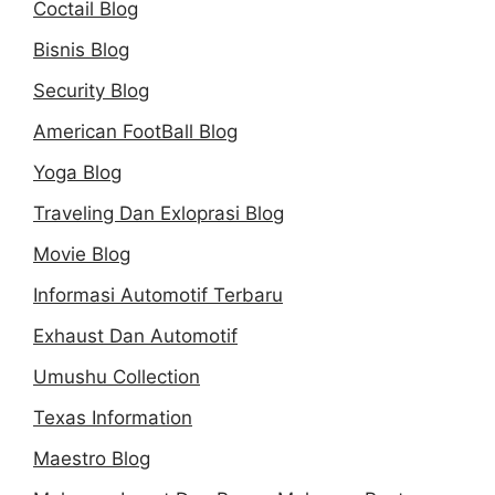
Coctail Blog
Bisnis Blog
Security Blog
American FootBall Blog
Yoga Blog
Traveling Dan Exloprasi Blog
Movie Blog
Informasi Automotif Terbaru
Exhaust Dan Automotif
Umushu Collection
Texas Information
Maestro Blog