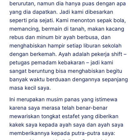
berurutan, namun dia hanya puas dengan apa 
yang dia dapatkan. Jadi kami dibesarkan 
seperti pria sejati. Kami menonton sepak bola, 
memancing, bermain di tanah, makan kacang 
rebus dan minum bir ayah berbusa, dan 
menghabiskan hampir setiap liburan sekolah 
dengan berkemah. Ayah adalah pekerja shift – 
petugas pemadam kebakaran – jadi kami 
sangat beruntung bisa menghabiskan begitu 
banyak waktu berduaan dengannya sepanjang 
masa kecil saya.
Ini merupakan musim panas yang istimewa 
karena saya merasa telah benar-benar 
mewariskan tongkat estafet yang diberikan 
kakek saya kepada ayah saya dan ayah saya 
memberikannya kepada putra-putra saya: 