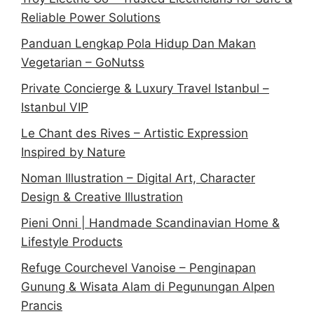
Reliable Power Solutions
Panduan Lengkap Pola Hidup Dan Makan
Vegetarian – GoNutss
Private Concierge & Luxury Travel Istanbul –
Istanbul VIP
Le Chant des Rives – Artistic Expression
Inspired by Nature
Noman Illustration – Digital Art, Character
Design & Creative Illustration
Pieni Onni | Handmade Scandinavian Home &
Lifestyle Products
Refuge Courchevel Vanoise – Penginapan
Gunung & Wisata Alam di Pegunungan Alpen
Prancis