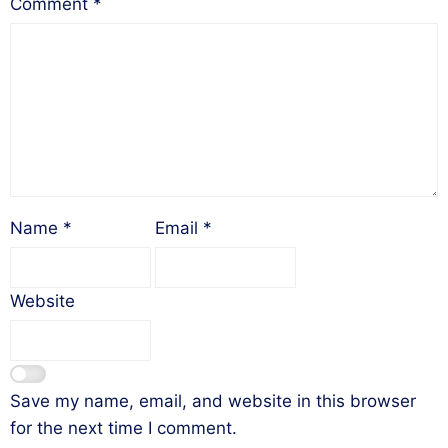
Comment
*
Name
*
Email
*
Website
Save my name, email, and website in this browser
for the next time I comment.