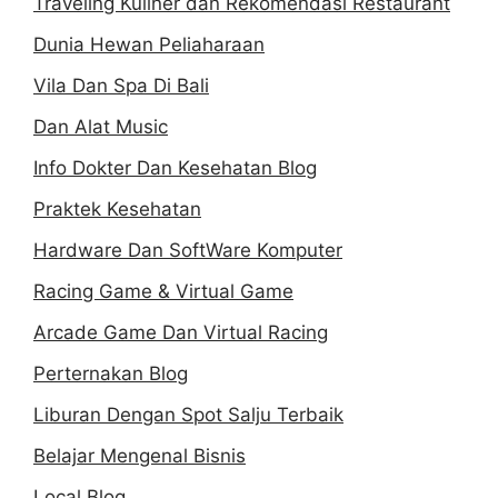
Traveling Kuliner dan Rekomendasi Restaurant
Dunia Hewan Peliaharaan
Vila Dan Spa Di Bali
Dan Alat Music
Info Dokter Dan Kesehatan Blog
Praktek Kesehatan
Hardware Dan SoftWare Komputer
Racing Game & Virtual Game
Arcade Game Dan Virtual Racing
Perternakan Blog
Liburan Dengan Spot Salju Terbaik
Belajar Mengenal Bisnis
Local Blog