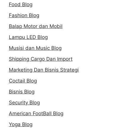
Food Blog
Fashion Blog
Balap Motor dan Mobil
Lampu LED Blog
Musisi dan Music Blog
Shipping Cargo Dan Import
Marketing Dan Bisnis Strategi
Coctail Blog
Bisnis Blog
Security Blog
American FootBall Blog
Yoga Blog