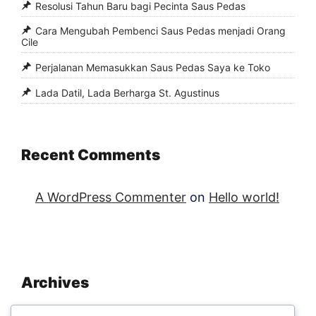
Resolusi Tahun Baru bagi Pecinta Saus Pedas
Cara Mengubah Pembenci Saus Pedas menjadi Orang
Cile
Perjalanan Memasukkan Saus Pedas Saya ke Toko
Lada Datil, Lada Berharga St. Agustinus
Recent Comments
A WordPress Commenter
on
Hello world!
Archives
November 2025