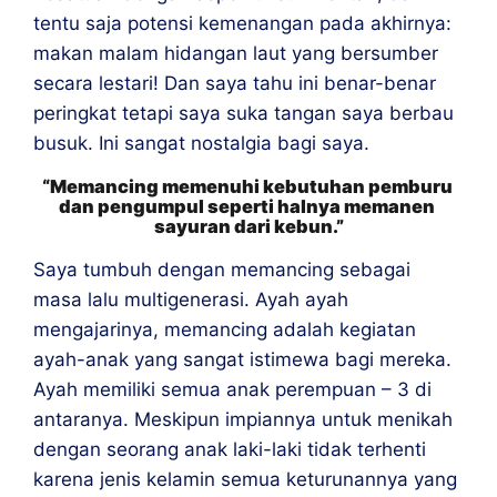
tentu saja potensi kemenangan pada akhirnya: 
makan malam hidangan laut yang bersumber 
secara lestari! Dan saya tahu ini benar-benar 
peringkat tetapi saya suka tangan saya berbau 
busuk. Ini sangat nostalgia bagi saya. 
“Memancing memenuhi kebutuhan pemburu 
dan pengumpul seperti halnya memanen 
sayuran dari kebun.”
Saya tumbuh dengan memancing sebagai 
masa lalu multigenerasi. Ayah ayah 
mengajarinya, memancing adalah kegiatan 
ayah-anak yang sangat istimewa bagi mereka. 
Ayah memiliki semua anak perempuan – 3 di 
antaranya. Meskipun impiannya untuk menikah 
dengan seorang anak laki-laki tidak terhenti 
karena jenis kelamin semua keturunannya yang 