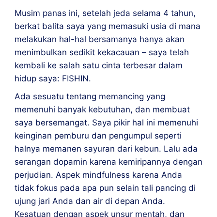
Musim panas ini, setelah jeda selama 4 tahun, 
berkat balita saya yang memasuki usia di mana 
melakukan hal-hal bersamanya hanya akan 
menimbulkan sedikit kekacauan – saya telah 
kembali ke salah satu cinta terbesar dalam 
hidup saya: FISHIN.
Ada sesuatu tentang memancing yang 
memenuhi banyak kebutuhan, dan membuat 
saya bersemangat. Saya pikir hal ini memenuhi 
keinginan pemburu dan pengumpul seperti 
halnya memanen sayuran dari kebun. Lalu ada 
serangan dopamin karena kemiripannya dengan 
perjudian. Aspek mindfulness karena Anda 
tidak fokus pada apa pun selain tali pancing di 
ujung jari Anda dan air di depan Anda. 
Kesatuan dengan aspek unsur mentah, dan 