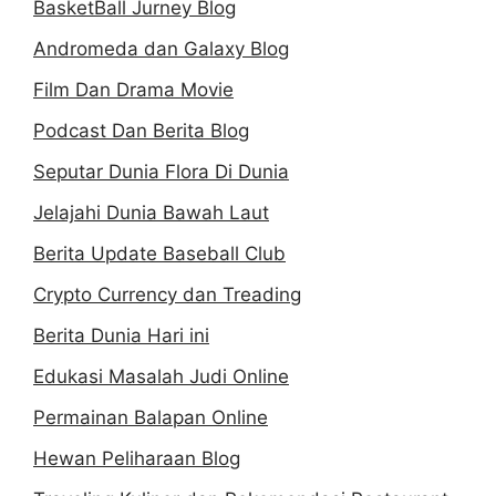
BasketBall Jurney Blog
Andromeda dan Galaxy Blog
Film Dan Drama Movie
Podcast Dan Berita Blog
Seputar Dunia Flora Di Dunia
Jelajahi Dunia Bawah Laut
Berita Update Baseball Club
Crypto Currency dan Treading
Berita Dunia Hari ini
Edukasi Masalah Judi Online
Permainan Balapan Online
Hewan Peliharaan Blog