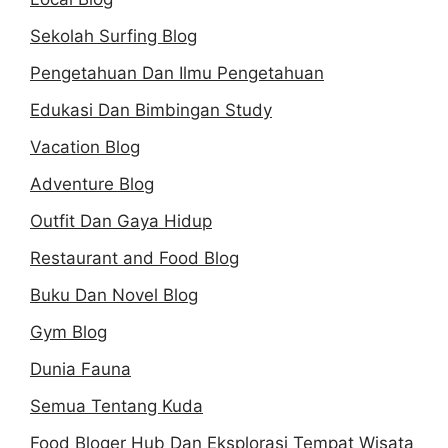
Sekolah Surfing Blog
Pengetahuan Dan Ilmu Pengetahuan
Edukasi Dan Bimbingan Study
Vacation Blog
Adventure Blog
Outfit Dan Gaya Hidup
Restaurant and Food Blog
Buku Dan Novel Blog
Gym Blog
Dunia Fauna
Semua Tentang Kuda
Food Bloger Hub Dan Eksplorasi Tempat Wisata