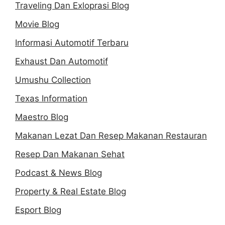
Traveling Dan Exloprasi Blog
Movie Blog
Informasi Automotif Terbaru
Exhaust Dan Automotif
Umushu Collection
Texas Information
Maestro Blog
Makanan Lezat Dan Resep Makanan Restauran
Resep Dan Makanan Sehat
Podcast & News Blog
Property & Real Estate Blog
Esport Blog