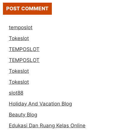
temposlot
Tokeslot
TEMPOSLOT
TEMPOSLOT
Tokeslot
Tokeslot
slot88
Holiday And Vacation Blog
Beauty Blog
Edukasi Dan Ruang Kelas Online