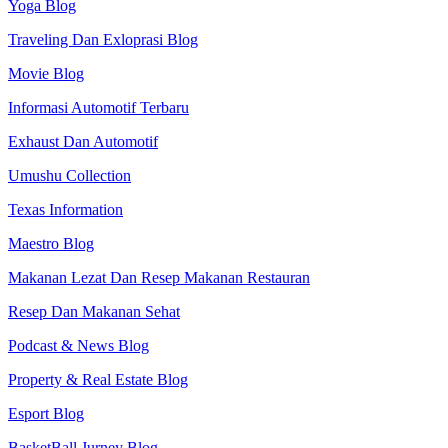
Yoga Blog
Traveling Dan Exloprasi Blog
Movie Blog
Informasi Automotif Terbaru
Exhaust Dan Automotif
Umushu Collection
Texas Information
Maestro Blog
Makanan Lezat Dan Resep Makanan Restauran
Resep Dan Makanan Sehat
Podcast & News Blog
Property & Real Estate Blog
Esport Blog
BasketBall Jurney Blog