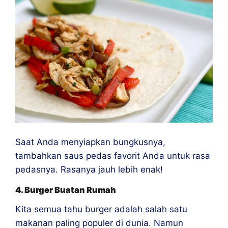
Saat Anda menyiapkan bungkusnya,
tambahkan saus pedas favorit Anda untuk rasa
pedasnya. Rasanya jauh lebih enak!
4. Burger Buatan Rumah
Kita semua tahu burger adalah salah satu
makanan paling populer di dunia. Namun