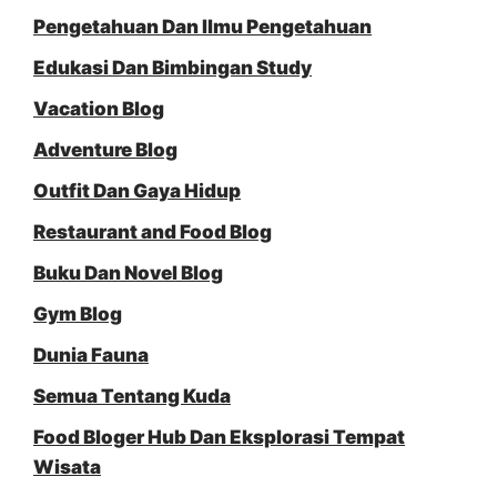
Pengetahuan Dan Ilmu Pengetahuan
Edukasi Dan Bimbingan Study
Vacation Blog
Adventure Blog
Outfit Dan Gaya Hidup
Restaurant and Food Blog
Buku Dan Novel Blog
Gym Blog
Dunia Fauna
Semua Tentang Kuda
Food Bloger Hub Dan Eksplorasi Tempat
Wisata