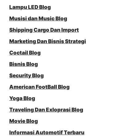
Lampu LED Blog
Musisi dan Music Blog
Shipping Cargo Dan Import
Marketing Dan Bisnis Strategi
Coctail Blog
Bisnis Blog
Security Blog
American FootBall Blog
Yoga Blog
Traveling Dan Exloprasi Blog
Movie Blog
Informasi Automotif Terbaru