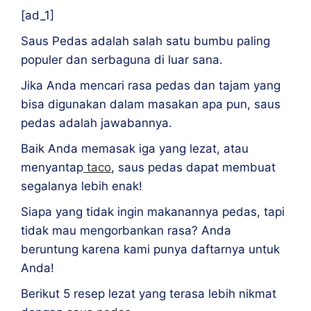
[ad_1]
Saus Pedas adalah salah satu bumbu paling
populer dan serbaguna di luar sana.
Jika Anda mencari rasa pedas dan tajam yang
bisa digunakan dalam masakan apa pun, saus
pedas adalah jawabannya.
Baik Anda memasak iga yang lezat, atau
menyantap
taco
, saus pedas dapat membuat
segalanya lebih enak!
Siapa yang tidak ingin makanannya pedas, tapi
tidak mau mengorbankan rasa? Anda
beruntung karena kami punya daftarnya untuk
Anda!
Berikut 5 resep lezat yang terasa lebih nikmat