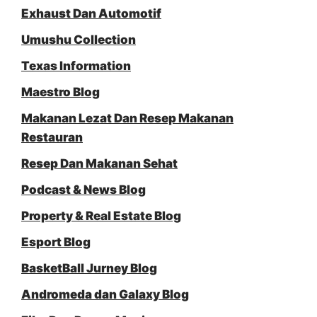
Exhaust Dan Automotif
Umushu Collection
Texas Information
Maestro Blog
Makanan Lezat Dan Resep Makanan
Restauran
Resep Dan Makanan Sehat
Podcast & News Blog
Property & Real Estate Blog
Esport Blog
BasketBall Jurney Blog
Andromeda dan Galaxy Blog