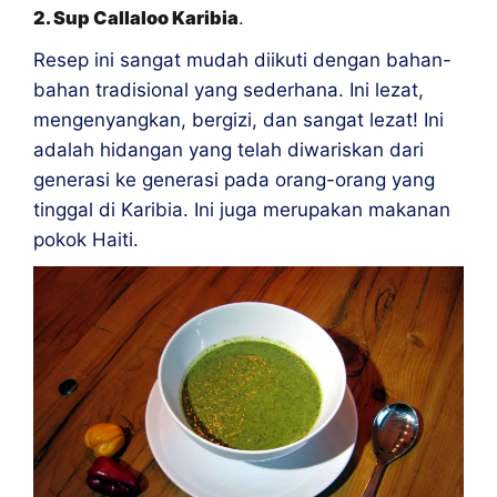
2. Sup Callaloo Karibia
.
Resep ini sangat mudah diikuti dengan bahan-
bahan tradisional yang sederhana. Ini lezat,
mengenyangkan, bergizi, dan sangat lezat! Ini
adalah hidangan yang telah diwariskan dari
generasi ke generasi pada orang-orang yang
tinggal di Karibia. Ini juga merupakan makanan
pokok Haiti.