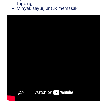
topping
Minyak sayur, untuk memasak