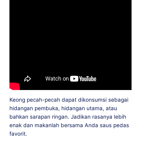
Keong pecah-pecah dapat dikonsumsi sebagai
hidangan pembuka, hidangan utama, atau
bahkan sarapan ringan. Jadikan rasanya lebih
enak dan makanlah bersama Anda
saus pedas
favorit.