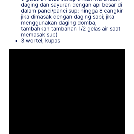
daging dan sayuran dengan api besar di
dalam panci/panci sup; hingga 8 cangkir
jika dimasak dengan daging sapi; jika
menggunakan daging domba,
tambahkan tambahan 1/2 gelas air saat
memasak sup)
3 wortel, kupas