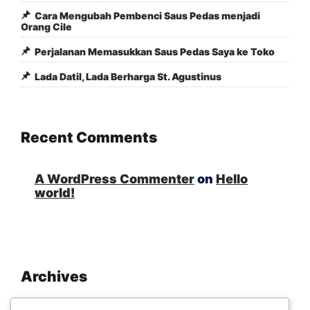
Cara Mengubah Pembenci Saus Pedas menjadi
Orang Cile
Perjalanan Memasukkan Saus Pedas Saya ke Toko
Lada Datil, Lada Berharga St. Agustinus
Recent Comments
A WordPress Commenter
on
Hello
world!
Archives
November 2025