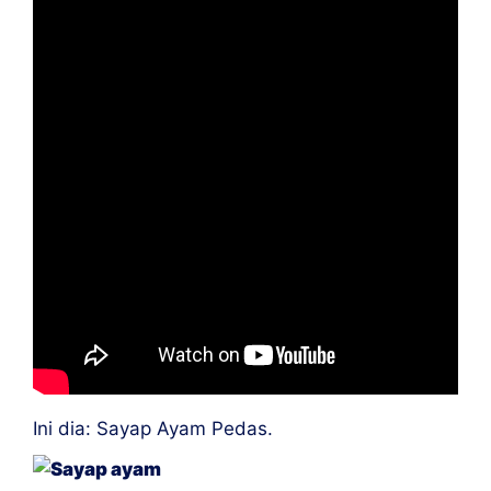
Ini dia: Sayap Ayam Pedas.