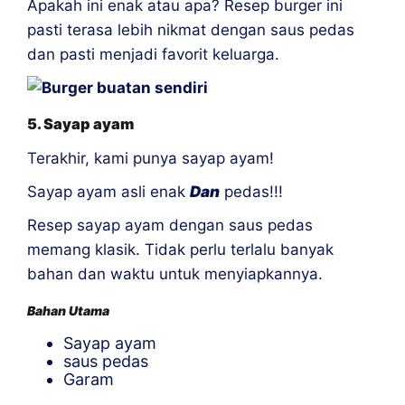
Apakah ini enak atau apa? Resep burger ini
pasti terasa lebih nikmat dengan saus pedas
dan pasti menjadi favorit keluarga.
5. Sayap ayam
Terakhir, kami punya sayap ayam!
Sayap ayam asli enak
Dan
pedas!!!
Resep sayap ayam dengan saus pedas
memang klasik. Tidak perlu terlalu banyak
bahan dan waktu untuk menyiapkannya.
Bahan Utama
Sayap ayam
saus pedas
Garam