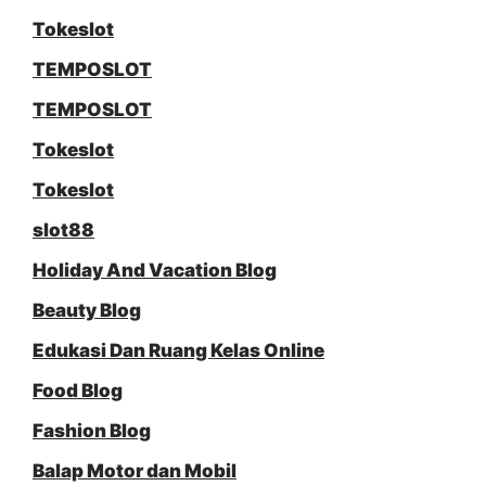
Tokeslot
TEMPOSLOT
TEMPOSLOT
Tokeslot
Tokeslot
slot88
Holiday And Vacation Blog
Beauty Blog
Edukasi Dan Ruang Kelas Online
Food Blog
Fashion Blog
Balap Motor dan Mobil