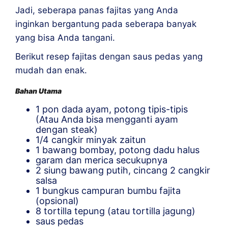
Jadi, seberapa panas fajitas yang Anda
inginkan bergantung pada seberapa banyak
yang bisa Anda tangani.
Berikut resep fajitas dengan saus pedas yang
mudah dan enak.
Bahan Utama
1 pon dada ayam, potong tipis-tipis
(Atau Anda bisa mengganti ayam
dengan steak)
1/4 cangkir minyak zaitun
1 bawang bombay, potong dadu halus
garam dan merica secukupnya
2 siung bawang putih, cincang 2 cangkir
salsa
1 bungkus campuran bumbu fajita
(opsional)
8 tortilla tepung (atau tortilla jagung)
saus pedas