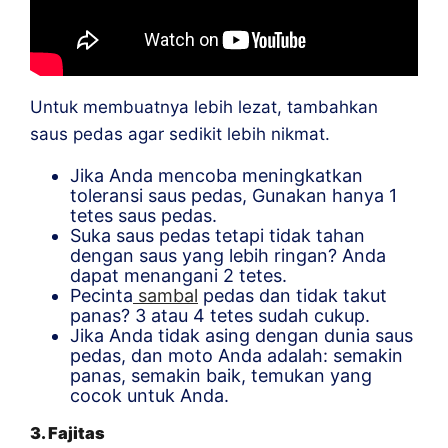
Untuk membuatnya lebih lezat, tambahkan
saus pedas agar sedikit lebih nikmat.
Jika Anda mencoba meningkatkan
toleransi saus pedas, Gunakan hanya 1
tetes saus pedas.
Suka saus pedas tetapi tidak tahan
dengan saus yang lebih ringan? Anda
dapat menangani 2 tetes.
Pecinta
sambal
pedas dan tidak takut
panas? 3 atau 4 tetes sudah cukup.
Jika Anda tidak asing dengan dunia saus
pedas, dan moto Anda adalah: semakin
panas, semakin baik, temukan yang
cocok untuk Anda.
3. Fajitas