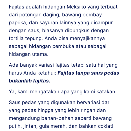
Fajitas adalah hidangan Meksiko yang terbuat
dari potongan daging, bawang bombay,
paprika, dan sayuran lainnya yang dicampur
dengan saus, biasanya dibungkus dengan
tortilla tepung. Anda bisa menyajikannya
sebagai hidangan pembuka atau sebagai
hidangan utama.
Ada banyak variasi fajitas tetapi satu hal yang
harus Anda ketahui:
Fajitas tanpa saus pedas
bukanlah fajitas.
Ya, kami mengatakan apa yang kami katakan.
Saus pedas yang digunakan bervariasi dari
yang pedas hingga yang lebih ringan dan
mengandung bahan-bahan seperti bawang
putih, jintan, gula merah, dan bahkan coklat!