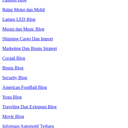
Balap Motor dan Mobil
Lampu LED Blog
Musisi dan Music Blog
Shipping Cargo Dan Import
Marketing Dan Bisnis Strategi
Coctail Blog
Bisnis Blog
Security Blog
American FootBall Blog
Yoga Blog
Traveling Dan Exloprasi Blog
Movie Blog
Informasi Automotif Terbaru