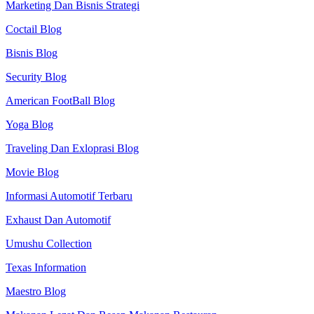
Marketing Dan Bisnis Strategi
Coctail Blog
Bisnis Blog
Security Blog
American FootBall Blog
Yoga Blog
Traveling Dan Exloprasi Blog
Movie Blog
Informasi Automotif Terbaru
Exhaust Dan Automotif
Umushu Collection
Texas Information
Maestro Blog