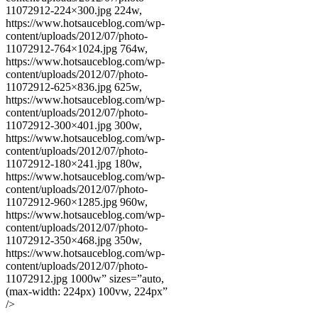
11072912-224×300.jpg 224w,
https://www.hotsauceblog.com/wp-
content/uploads/2012/07/photo-
11072912-764×1024.jpg 764w,
https://www.hotsauceblog.com/wp-
content/uploads/2012/07/photo-
11072912-625×836.jpg 625w,
https://www.hotsauceblog.com/wp-
content/uploads/2012/07/photo-
11072912-300×401.jpg 300w,
https://www.hotsauceblog.com/wp-
content/uploads/2012/07/photo-
11072912-180×241.jpg 180w,
https://www.hotsauceblog.com/wp-
content/uploads/2012/07/photo-
11072912-960×1285.jpg 960w,
https://www.hotsauceblog.com/wp-
content/uploads/2012/07/photo-
11072912-350×468.jpg 350w,
https://www.hotsauceblog.com/wp-
content/uploads/2012/07/photo-
11072912.jpg 1000w” sizes=”auto,
(max-width: 224px) 100vw, 224px”
/>