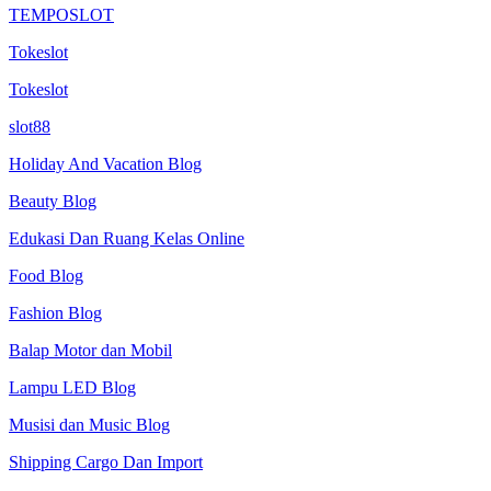
TEMPOSLOT
Tokeslot
Tokeslot
slot88
Holiday And Vacation Blog
Beauty Blog
Edukasi Dan Ruang Kelas Online
Food Blog
Fashion Blog
Balap Motor dan Mobil
Lampu LED Blog
Musisi dan Music Blog
Shipping Cargo Dan Import