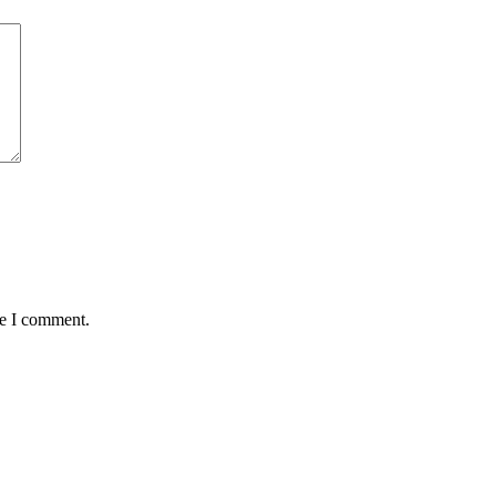
me I comment.