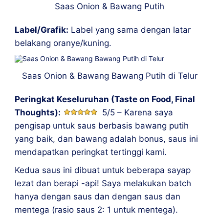
Saas Onion & Bawang Putih
Label/Grafik:
Label yang sama dengan latar
belakang oranye/kuning.
Saas Onion & Bawang Bawang Putih di Telur
Peringkat Keseluruhan (Taste on Food, Final
Thoughts):
5/5 – Karena saya
pengisap untuk saus berbasis bawang putih
yang baik, dan bawang adalah bonus, saus ini
mendapatkan peringkat tertinggi kami.
Kedua saus ini dibuat untuk beberapa sayap
lezat dan berapi -api! Saya melakukan batch
hanya dengan saus dan dengan saus dan
mentega (rasio saus 2: 1 untuk mentega).