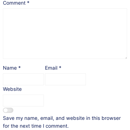
Comment
*
Name
*
Email
*
Website
Save my name, email, and website in this browser
for the next time I comment.