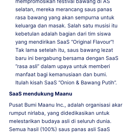
mempromosikan festival bawang di AS
selatan, mereka merancang saus panas
rasa bawang yang akan sempurna untuk
keluarga dan masak. Salah satu musisi itu
kebetulan adalah bagian dari tim siswa
yang mendirikan SaaS “Original Flavour”!
Tak lama setelah itu, saus bawang lezat
baru ini bergabung bersama dengan SaaS
“rasa asli” dalam upaya untuk memberi
manfaat bagi kemanusiaan dan bumi.
Itulah kisah SaaS “Onion & Bawang Putih”.
SaaS mendukung Maanu
Pusat Bumi Maanu Inc., adalah organisasi akar
rumput nirlaba, yang didedikasikan untuk
melestarikan budaya asli di seluruh dunia.
Semua hasil (100%) saus panas asli SaaS