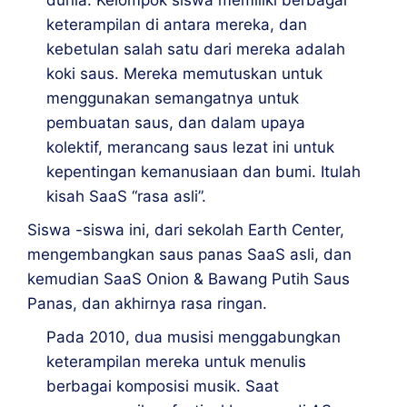
keterampilan di antara mereka, dan
kebetulan salah satu dari mereka adalah
koki saus. Mereka memutuskan untuk
menggunakan semangatnya untuk
pembuatan saus, dan dalam upaya
kolektif, merancang saus lezat ini untuk
kepentingan kemanusiaan dan bumi. Itulah
kisah SaaS “rasa asli”.
Siswa -siswa ini, dari sekolah Earth Center,
mengembangkan saus panas SaaS asli, dan
kemudian SaaS Onion & Bawang Putih Saus
Panas, dan akhirnya rasa ringan.
Pada 2010, dua musisi menggabungkan
keterampilan mereka untuk menulis
berbagai komposisi musik. Saat