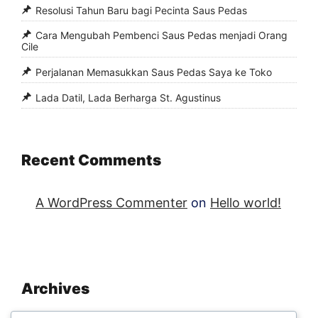
Resolusi Tahun Baru bagi Pecinta Saus Pedas
Cara Mengubah Pembenci Saus Pedas menjadi Orang
Cile
Perjalanan Memasukkan Saus Pedas Saya ke Toko
Lada Datil, Lada Berharga St. Agustinus
Recent Comments
A WordPress Commenter
on
Hello world!
Archives