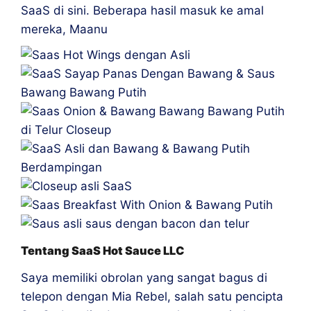
SaaS di sini. Beberapa hasil masuk ke amal
mereka, Maanu
Tentang SaaS Hot Sauce LLC
Saya memiliki obrolan yang sangat bagus di
telepon dengan Mia Rebel, salah satu pencipta