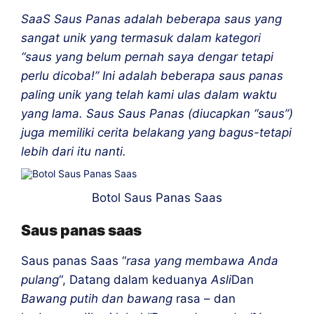
SaaS Saus Panas adalah beberapa saus yang
sangat unik yang termasuk dalam kategori
“saus yang belum pernah saya dengar tetapi
perlu dicoba!” Ini adalah beberapa saus panas
paling unik yang telah kami ulas dalam waktu
yang lama. Saus Saus Panas (diucapkan “saus”)
juga memiliki cerita belakang yang bagus-tetapi
lebih dari itu nanti.
Botol Saus Panas Saas
Saus panas saas
Saus panas Saas “
rasa yang membawa Anda
pulang
“, Datang dalam keduanya
Asli
Dan
Bawang putih dan bawang
rasa – dan