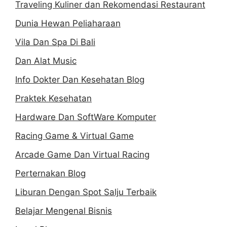
Traveling Kuliner dan Rekomendasi Restaurant
Dunia Hewan Peliaharaan
Vila Dan Spa Di Bali
Dan Alat Music
Info Dokter Dan Kesehatan Blog
Praktek Kesehatan
Hardware Dan SoftWare Komputer
Racing Game & Virtual Game
Arcade Game Dan Virtual Racing
Perternakan Blog
Liburan Dengan Spot Salju Terbaik
Belajar Mengenal Bisnis