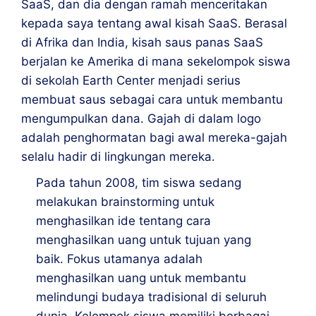
SaaS, dan dia dengan ramah menceritakan
kepada saya tentang awal kisah SaaS. Berasal
di Afrika dan India, kisah saus panas SaaS
berjalan ke Amerika di mana sekelompok siswa
di sekolah Earth Center menjadi serius
membuat saus sebagai cara untuk membantu
mengumpulkan dana. Gajah di dalam logo
adalah penghormatan bagi awal mereka-gajah
selalu hadir di lingkungan mereka.
Pada tahun 2008, tim siswa sedang
melakukan brainstorming untuk
menghasilkan ide tentang cara
menghasilkan uang untuk tujuan yang
baik. Fokus utamanya adalah
menghasilkan uang untuk membantu
melindungi budaya tradisional di seluruh
dunia. Kelompok siswa memiliki berbagai