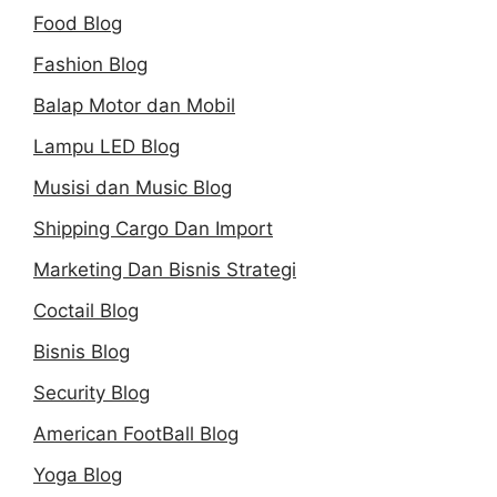
Food Blog
Fashion Blog
Balap Motor dan Mobil
Lampu LED Blog
Musisi dan Music Blog
Shipping Cargo Dan Import
Marketing Dan Bisnis Strategi
Coctail Blog
Bisnis Blog
Security Blog
American FootBall Blog
Yoga Blog