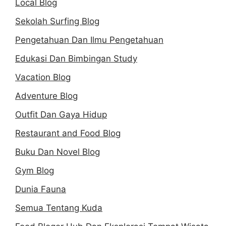
Local Blog
Sekolah Surfing Blog
Pengetahuan Dan Ilmu Pengetahuan
Edukasi Dan Bimbingan Study
Vacation Blog
Adventure Blog
Outfit Dan Gaya Hidup
Restaurant and Food Blog
Buku Dan Novel Blog
Gym Blog
Dunia Fauna
Semua Tentang Kuda