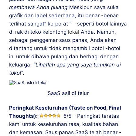
membawa Anda pulang
“Meskipun saya suka
grafik dan label sederhana, itu benar -benar
terlihat sangat” korporat ” – seperti botol lainnya
di rak di toko kelontong
lokal
Anda. Namun,
sebagai penggemar saus panas, Anda akan
ditantang untuk tidak mengambil botol -botol
ini untuk dibawa pulang dan berbagi dengan
keluarga -“
Lihatlah apa yang saya temukan di
toko!
“.
SaaS asli di telur
Peringkat Keseluruhan (Taste on Food, Final
Thoughts):
5/5 – Peringkat teratas
kami untuk keseluruhan rasa, kualitas bahan
dan kemasan. Saus panas SaaS telah benar -