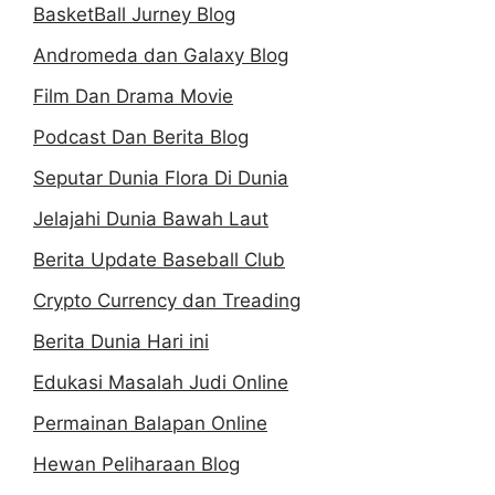
BasketBall Jurney Blog
Andromeda dan Galaxy Blog
Film Dan Drama Movie
Podcast Dan Berita Blog
Seputar Dunia Flora Di Dunia
Jelajahi Dunia Bawah Laut
Berita Update Baseball Club
Crypto Currency dan Treading
Berita Dunia Hari ini
Edukasi Masalah Judi Online
Permainan Balapan Online
Hewan Peliharaan Blog