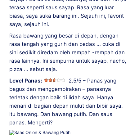
terasa seperti saus sayap. Rasa yang luar
biasa, saya suka barang ini. Sejauh ini, favorit
saya, sejauh ini.
Rasa bawang yang besar di depan, dengan
rasa tengah yang gurih dan pedas … cuka di
sini sedikit diredam oleh rempah -rempah dan
rasa lainnya. Ini sempurna untuk sayap, nacho,
pizza … sebut saja.
Level Panas:
2.5/5 – Panas yang
bagus dan menggembirakan – panasnya
terletak dengan baik di lidah saya. Hanya
menari di bagian depan mulut dan bibir saya.
Itu bawang. Dan bawang putih. Dan saus
panas. Mengerti?