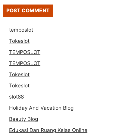
temposlot
Tokeslot
TEMPOSLOT
TEMPOSLOT
Tokeslot
Tokeslot
slot88
Holiday And Vacation Blog
Beauty Blog
Edukasi Dan Ruang Kelas Online