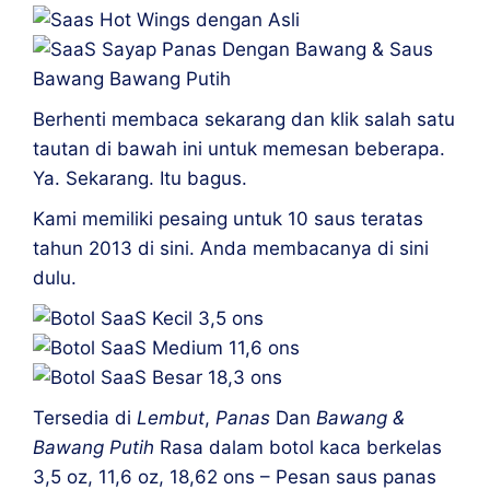
Berhenti membaca sekarang dan klik salah satu
tautan di bawah ini untuk memesan beberapa.
Ya. Sekarang. Itu bagus.
Kami memiliki pesaing untuk 10 saus teratas
tahun 2013 di sini. Anda membacanya di sini
dulu.
Tersedia di
Lembut
,
Panas
Dan
Bawang &
Bawang Putih
Rasa dalam botol kaca berkelas
3,5 oz, 11,6 oz, 18,62 ons – Pesan saus panas