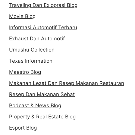
Traveling Dan Exloprasi Blog
Movie Blog
Informasi Automotif Terbaru
Exhaust Dan Automotif
Umushu Collection
Texas Information
Maestro Blog
Makanan Lezat Dan Resep Makanan Restauran
Resep Dan Makanan Sehat
Podcast & News Blog
Property & Real Estate Blog
Esport Blog