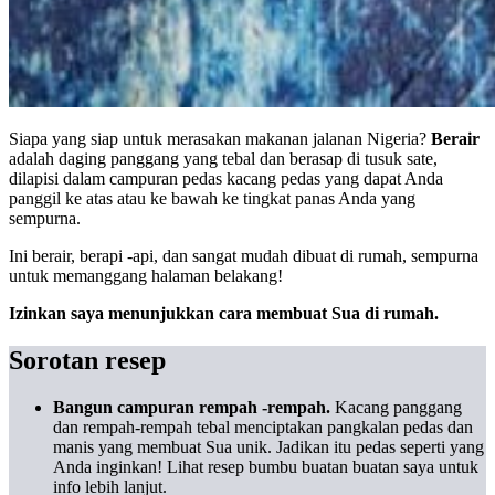
Siapa yang siap untuk merasakan makanan jalanan Nigeria?
Berair
adalah daging panggang yang tebal dan berasap di tusuk sate,
dilapisi dalam campuran pedas kacang pedas yang dapat Anda
panggil ke atas atau ke bawah ke tingkat panas Anda yang
sempurna.
Ini berair, berapi -api, dan sangat mudah dibuat di rumah, sempurna
untuk memanggang halaman belakang!
Izinkan saya menunjukkan cara membuat Sua di rumah.
Sorotan resep
Bangun campuran rempah -rempah.
Kacang panggang
dan rempah-rempah tebal menciptakan pangkalan pedas dan
manis yang membuat Sua unik. Jadikan itu pedas seperti yang
Anda inginkan! Lihat resep bumbu buatan buatan saya untuk
info lebih lanjut.