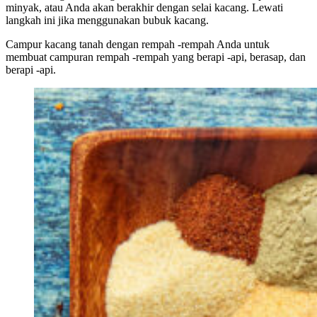
minyak, atau Anda akan berakhir dengan selai kacang. Lewati
langkah ini jika menggunakan bubuk kacang.
Campur kacang tanah dengan rempah -rempah Anda untuk
membuat campuran rempah -rempah yang berapi -api, berasap, dan
berapi -api.