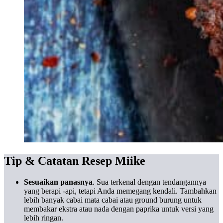
Tip & Catatan Resep Miike
Sesuaikan panasnya
. Sua terkenal dengan tendangannya
yang berapi -api, tetapi Anda memegang kendali. Tambahkan
lebih banyak cabai mata cabai atau ground burung untuk
membakar ekstra atau nada dengan paprika untuk versi yang
lebih ringan.