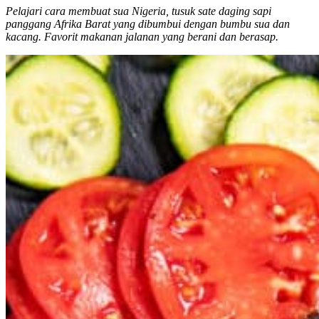
Pelajari cara membuat sua Nigeria, tusuk sate daging sapi
panggang Afrika Barat yang dibumbui dengan bumbu sua dan
kacang. Favorit makanan jalanan yang berani dan berasap.