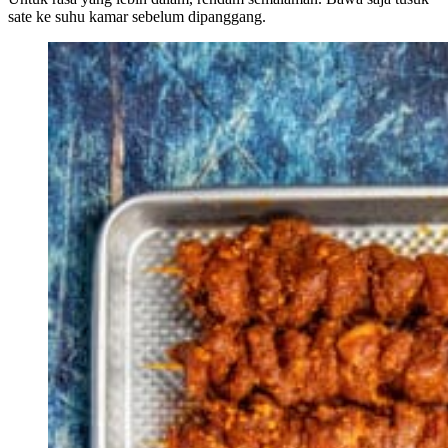
sate ke suhu kamar sebelum dipanggang.