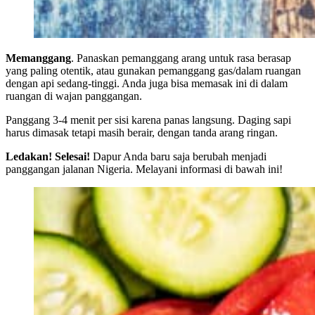
Memanggang
. Panaskan pemanggang arang untuk rasa berasap
yang paling otentik, atau gunakan pemanggang gas/dalam ruangan
dengan api sedang-tinggi. Anda juga bisa memasak ini di dalam
ruangan di wajan panggangan.
Panggang 3-4 menit per sisi karena panas langsung. Daging sapi
harus dimasak tetapi masih berair, dengan tanda arang ringan.
Ledakan! Selesai!
Dapur Anda baru saja berubah menjadi
panggangan jalanan Nigeria. Melayani informasi di bawah ini!