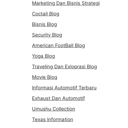
Marketing Dan Bisnis Strategi
Coctail Blog
Bisnis Blog
Security Blog
American FootBall Blog
Yoga Blog
Traveling Dan Exloprasi Blog
Movie Blog
Informasi Automotif Terbaru
Exhaust Dan Automotif
Umushu Collection
Texas Information