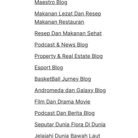
Maestro Blog
Makanan Lezat Dan Resep
Makanan Restauran
Resep Dan Makanan Sehat
Podcast & News Blog
Property & Real Estate Blog
Esport Blog
BasketBall Jurney Blog
Andromeda dan Galaxy Blog
Film Dan Drama Movie
Podcast Dan Berita Blog
Seputar Dunia Flora Di Dunia
Jelajahi Dunia Bawah Laut