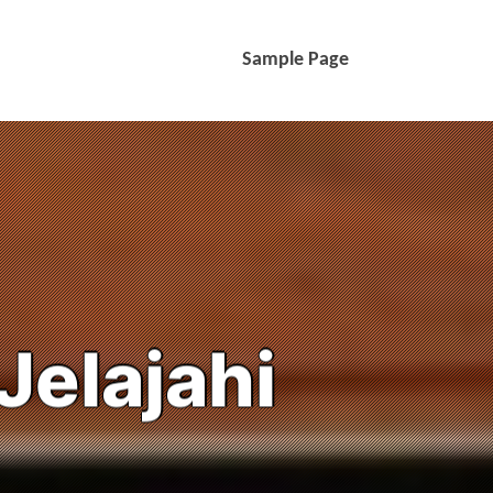
Sample Page
Jelajahi