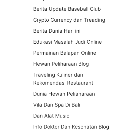
Berita Update Baseball Club
Crypto Currency dan Treading
Berita Dunia Hari ini
Edukasi Masalah Judi Online
Permainan Balapan Online
Hewan Peliharaan Blog
Traveling Kuliner dan
Rekomendasi Restaurant
Dunia Hewan Peliaharaan
Vila Dan Spa Di Bali
Dan Alat Music
Info Dokter Dan Kesehatan Blog