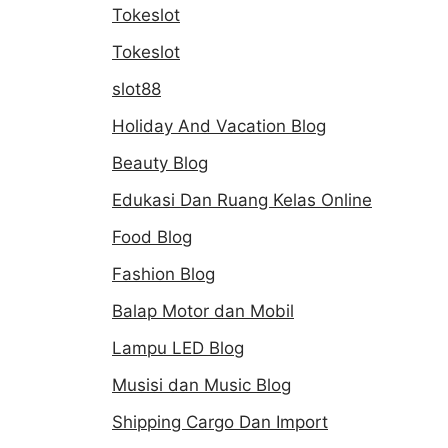
Tokeslot
Tokeslot
slot88
Holiday And Vacation Blog
Beauty Blog
Edukasi Dan Ruang Kelas Online
Food Blog
Fashion Blog
Balap Motor dan Mobil
Lampu LED Blog
Musisi dan Music Blog
Shipping Cargo Dan Import