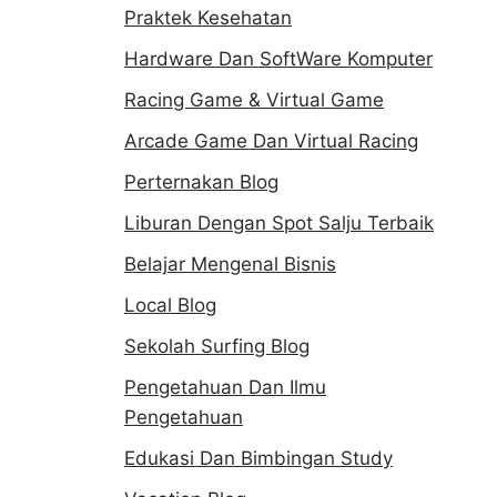
Praktek Kesehatan
Hardware Dan SoftWare Komputer
Racing Game & Virtual Game
Arcade Game Dan Virtual Racing
Perternakan Blog
Liburan Dengan Spot Salju Terbaik
Belajar Mengenal Bisnis
Local Blog
Sekolah Surfing Blog
Pengetahuan Dan Ilmu
Pengetahuan
Edukasi Dan Bimbingan Study