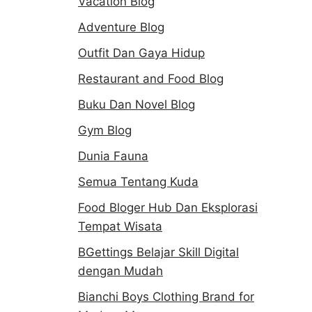
Vacation Blog
Adventure Blog
Outfit Dan Gaya Hidup
Restaurant and Food Blog
Buku Dan Novel Blog
Gym Blog
Dunia Fauna
Semua Tentang Kuda
Food Bloger Hub Dan Eksplorasi
Tempat Wisata
BGettings Belajar Skill Digital
dengan Mudah
Bianchi Boys Clothing Brand for