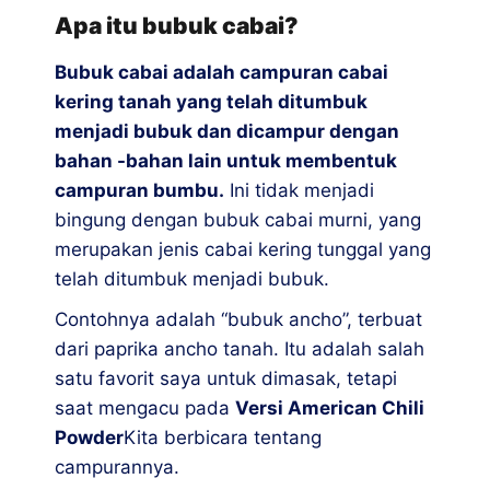
Apa itu bubuk cabai?
Bubuk cabai adalah campuran cabai
kering tanah yang telah ditumbuk
menjadi bubuk dan dicampur dengan
bahan -bahan lain untuk membentuk
campuran bumbu.
Ini tidak menjadi
bingung dengan bubuk cabai murni, yang
merupakan jenis cabai kering tunggal yang
telah ditumbuk menjadi bubuk.
Contohnya adalah “bubuk ancho”, terbuat
dari paprika ancho tanah. Itu adalah salah
satu favorit saya untuk dimasak, tetapi
saat mengacu pada
Versi American Chili
Powder
Kita berbicara tentang
campurannya.