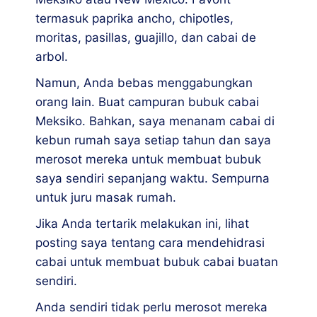
termasuk paprika ancho, chipotles,
moritas, pasillas, guajillo, dan cabai de
arbol.
Namun, Anda bebas menggabungkan
orang lain. Buat campuran bubuk cabai
Meksiko. Bahkan, saya menanam cabai di
kebun rumah saya setiap tahun dan saya
merosot mereka untuk membuat bubuk
saya sendiri sepanjang waktu. Sempurna
untuk juru masak rumah.
Jika Anda tertarik melakukan ini, lihat
posting saya tentang cara mendehidrasi
cabai untuk membuat bubuk cabai buatan
sendiri.
Anda sendiri tidak perlu merosot mereka