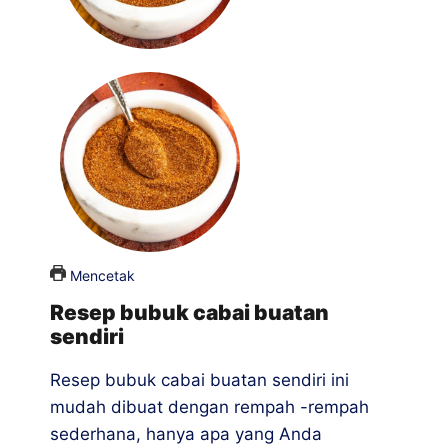
Mencetak
Resep bubuk cabai buatan
sendiri
Resep bubuk cabai buatan sendiri ini
mudah dibuat dengan rempah -rempah
sederhana, hanya apa yang Anda