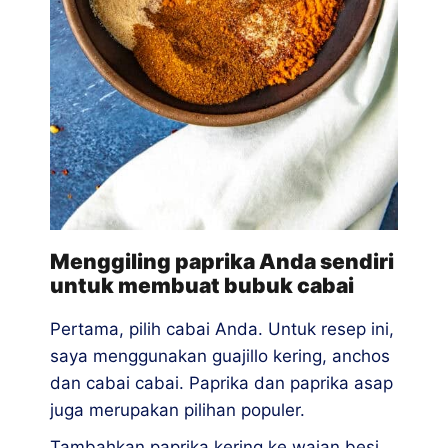
Menggiling paprika Anda sendiri
untuk membuat bubuk cabai
Pertama, pilih cabai Anda. Untuk resep ini,
saya menggunakan guajillo kering, anchos
dan cabai cabai. Paprika dan paprika asap
juga merupakan pilihan populer.
Tambahkan paprika kering ke wajan besi