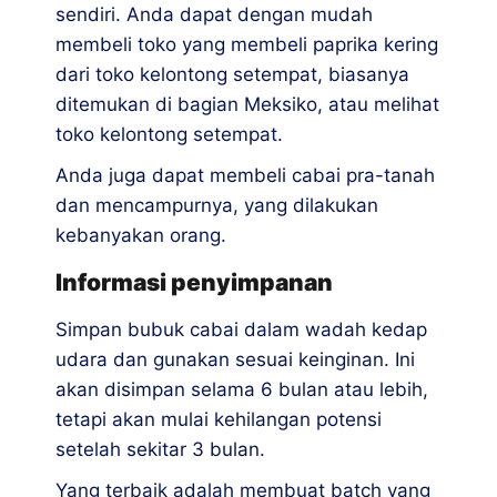
sendiri. Anda dapat dengan mudah
membeli toko yang membeli paprika kering
dari toko kelontong setempat, biasanya
ditemukan di bagian Meksiko, atau melihat
toko kelontong setempat.
Anda juga dapat membeli cabai pra-tanah
dan mencampurnya, yang dilakukan
kebanyakan orang.
Informasi penyimpanan
Simpan bubuk cabai dalam wadah kedap
udara dan gunakan sesuai keinginan. Ini
akan disimpan selama 6 bulan atau lebih,
tetapi akan mulai kehilangan potensi
setelah sekitar 3 bulan.
Yang terbaik adalah membuat batch yang