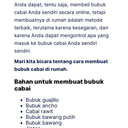
Anda dapat, tentu saja, membeli bubuk
cabai Anda sendiri secara online, tetapi
membuatnya di rumah adalah metode
terbaik, terutama karena kesegaran, dan
karena Anda dapat mengontrol apa yang
masuk ke bubuk cabai Anda sendiri
sendiri.
Mari kita bicara tentang cara membuat
bubuk cabai di rumah.
Bahan untuk membuat bubuk
cabai
Bubuk guajillo
Bubuk ancho
Cabai rawit
Bubuk bawang putih
Bubuk bawang