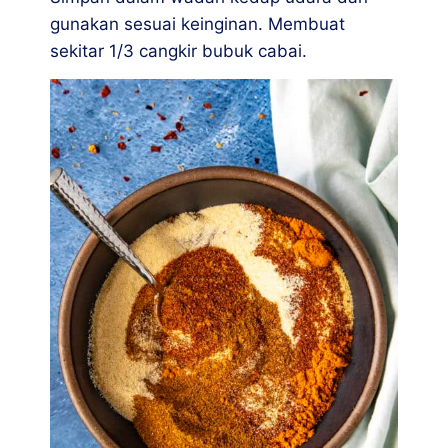
gunakan sesuai keinginan. Membuat
sekitar 1/3 cangkir bubuk cabai.