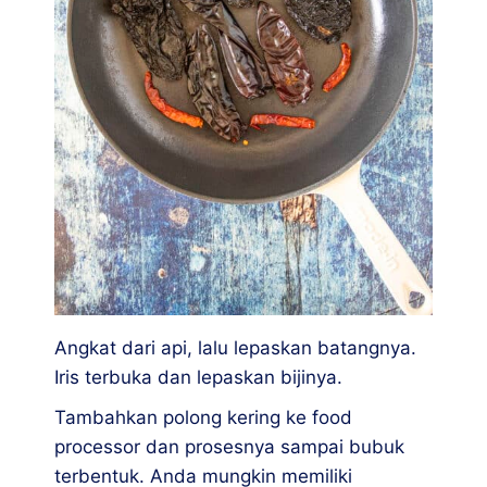
Angkat dari api, lalu lepaskan batangnya.
Iris terbuka dan lepaskan bijinya.
Tambahkan polong kering ke food
processor dan prosesnya sampai bubuk
terbentuk. Anda mungkin memiliki