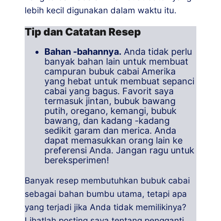
lebih kecil digunakan dalam waktu itu.
Tip dan Catatan Resep
Bahan -bahannya.
Anda tidak perlu
banyak bahan lain untuk membuat
campuran bubuk cabai Amerika
yang hebat untuk membuat sepanci
cabai yang bagus. Favorit saya
termasuk jintan, bubuk bawang
putih, oregano, kemangi, bubuk
bawang, dan kadang -kadang
sedikit garam dan merica. Anda
dapat memasukkan orang lain ke
preferensi Anda. Jangan ragu untuk
bereksperimen!
Banyak resep membutuhkan bubuk cabai
sebagai bahan bumbu utama, tetapi apa
yang terjadi jika Anda tidak memilikinya?
Lihatlah posting saya tentang pengganti