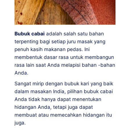
Bubuk cabai
adalah salah satu bahan
terpenting bagi setiap juru masak yang
penuh kasih makanan pedas. Ini
membentuk dasar rasa untuk membangun
rasa lain saat Anda melapisi bahan -bahan
Anda.
Sangat mirip dengan bubuk kari yang baik
dalam masakan India, pilihan bubuk cabai
Anda tidak hanya dapat menentukan
hidangan Anda, tetapi juga dapat
membuat atau memecahkan hidangan itu
juga.