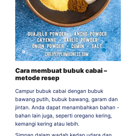
Cara membuat bubuk cabai –
metode resep
Campur bubuk cabai dengan bubuk
bawang putih, bubuk bawang, garam dan
jintan. Anda dapat menambahkan bahan -
bahan lain juga, seperti oregano kering,
kemangi kering atau lebih.
Simpan dalam wadah kedap udara dan