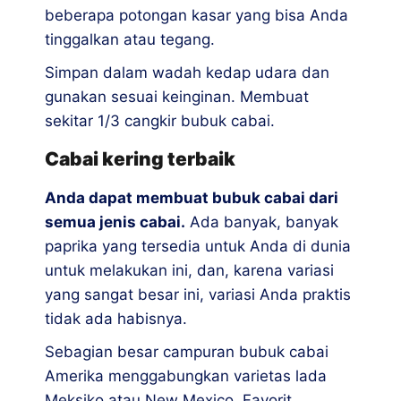
beberapa potongan kasar yang bisa Anda
tinggalkan atau tegang.
Simpan dalam wadah kedap udara dan
gunakan sesuai keinginan. Membuat
sekitar 1/3 cangkir bubuk cabai.
Cabai kering terbaik
Anda dapat membuat bubuk cabai dari
semua jenis cabai.
Ada banyak, banyak
paprika yang tersedia untuk Anda di dunia
untuk melakukan ini, dan, karena variasi
yang sangat besar ini, variasi Anda praktis
tidak ada habisnya.
Sebagian besar campuran bubuk cabai
Amerika menggabungkan varietas lada
Meksiko atau New Mexico. Favorit