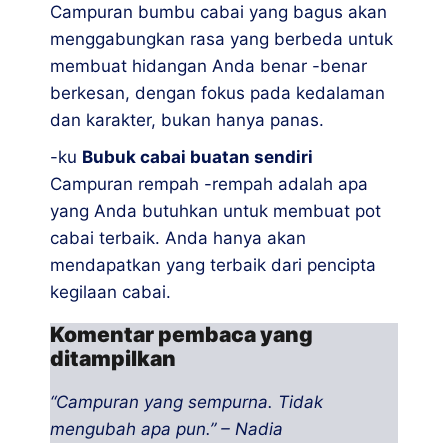
Campuran bumbu cabai yang bagus akan
menggabungkan rasa yang berbeda untuk
membuat hidangan Anda benar -benar
berkesan, dengan fokus pada kedalaman
dan karakter, bukan hanya panas.
-ku
Bubuk cabai buatan sendiri
Campuran rempah -rempah adalah apa
yang Anda butuhkan untuk membuat pot
cabai terbaik. Anda hanya akan
mendapatkan yang terbaik dari pencipta
kegilaan cabai.
Komentar pembaca yang
ditampilkan
“Campuran yang sempurna. Tidak
mengubah apa pun.” – Nadia