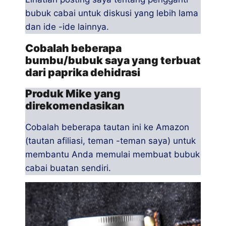
bubuk cabai untuk diskusi yang lebih lama
dan ide -ide lainnya.
Cobalah beberapa
bumbu/bubuk saya yang terbuat
dari paprika dehidrasi
Produk Mike yang
direkomendasikan
Cobalah beberapa tautan ini ke Amazon
(tautan afiliasi, teman -teman saya) untuk
membantu Anda memulai membuat bubuk
cabai buatan sendiri.