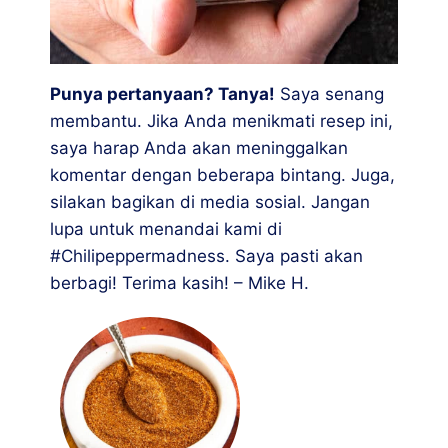
Punya pertanyaan? Tanya!
Saya senang
membantu. Jika Anda menikmati resep ini,
saya harap Anda akan meninggalkan
komentar dengan beberapa bintang. Juga,
silakan bagikan di media sosial. Jangan
lupa untuk menandai kami di
#Chilipeppermadness. Saya pasti akan
berbagi! Terima kasih! – Mike H.