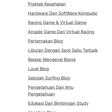
Praktek Kesehatan
Hardware Dan SoftWare Komputer
Racing Game & Virtual Game
Arcade Game Dan Virtual Racing
Perternakan Blog
Liburan Dengan Spot Salju Terbaik
Belajar Mengenal Bisnis
Local Blog
Sekolah Surfing Blog
Pengetahuan Dan Ilmu
Pengetahuan
Edukasi Dan Bimbingan Study