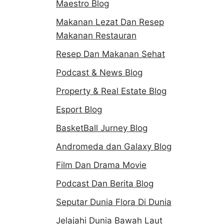
Maestro Blog
Makanan Lezat Dan Resep
Makanan Restauran
Resep Dan Makanan Sehat
Podcast & News Blog
Property & Real Estate Blog
Esport Blog
BasketBall Jurney Blog
Andromeda dan Galaxy Blog
Film Dan Drama Movie
Podcast Dan Berita Blog
Seputar Dunia Flora Di Dunia
Jelajahi Dunia Bawah Laut