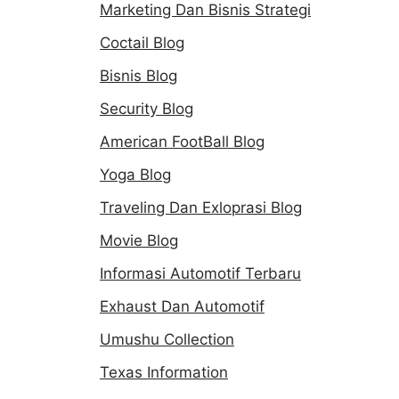
Marketing Dan Bisnis Strategi
Coctail Blog
Bisnis Blog
Security Blog
American FootBall Blog
Yoga Blog
Traveling Dan Exloprasi Blog
Movie Blog
Informasi Automotif Terbaru
Exhaust Dan Automotif
Umushu Collection
Texas Information