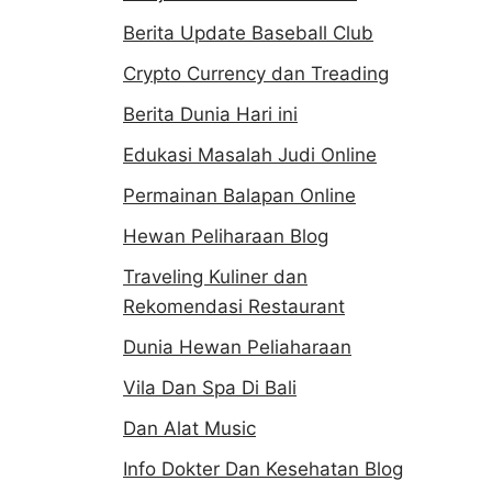
Berita Update Baseball Club
Crypto Currency dan Treading
Berita Dunia Hari ini
Edukasi Masalah Judi Online
Permainan Balapan Online
Hewan Peliharaan Blog
Traveling Kuliner dan
Rekomendasi Restaurant
Dunia Hewan Peliaharaan
Vila Dan Spa Di Bali
Dan Alat Music
Info Dokter Dan Kesehatan Blog