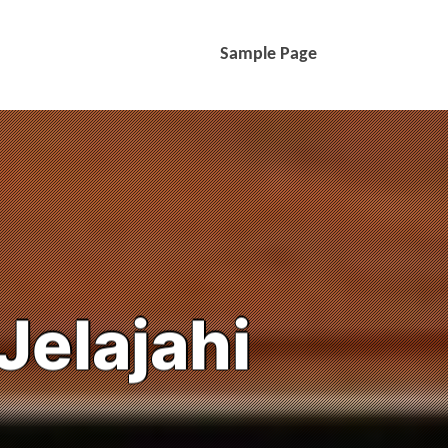
Sample Page
Jelajahi