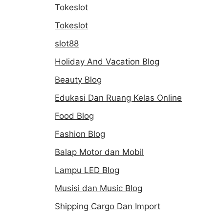
Tokeslot
Tokeslot
slot88
Holiday And Vacation Blog
Beauty Blog
Edukasi Dan Ruang Kelas Online
Food Blog
Fashion Blog
Balap Motor dan Mobil
Lampu LED Blog
Musisi dan Music Blog
Shipping Cargo Dan Import