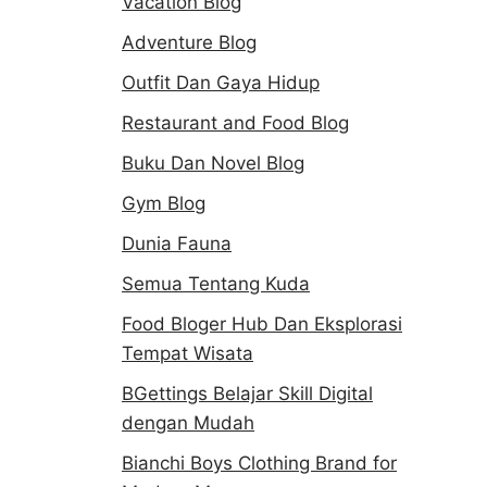
Vacation Blog
Adventure Blog
Outfit Dan Gaya Hidup
Restaurant and Food Blog
Buku Dan Novel Blog
Gym Blog
Dunia Fauna
Semua Tentang Kuda
Food Bloger Hub Dan Eksplorasi
Tempat Wisata
BGettings Belajar Skill Digital
dengan Mudah
Bianchi Boys Clothing Brand for