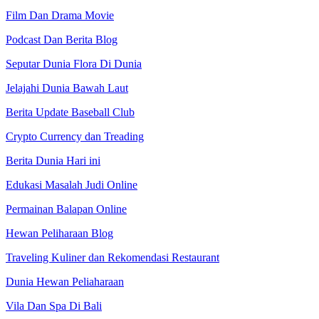
Film Dan Drama Movie
Podcast Dan Berita Blog
Seputar Dunia Flora Di Dunia
Jelajahi Dunia Bawah Laut
Berita Update Baseball Club
Crypto Currency dan Treading
Berita Dunia Hari ini
Edukasi Masalah Judi Online
Permainan Balapan Online
Hewan Peliharaan Blog
Traveling Kuliner dan Rekomendasi Restaurant
Dunia Hewan Peliaharaan
Vila Dan Spa Di Bali