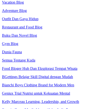
Vacation Blog
Adventure Blog
Outfit Dan Gaya Hidup
Restaurant and Food Blog
Buku Dan Novel Blog
Gym Blog
Dunia Fauna
Semua Tentang Kuda
Food Bloger Hub Dan Eksplorasi Tempat Wisata
BGettings Belajar Skill Digital dengan Mudah
Bianchi Boys Clothing Brand for Modern Men
Geniux Trial Nutrisi untuk Kekuatan Mental
Kelly Marceau Learning, Leadership, and Growth