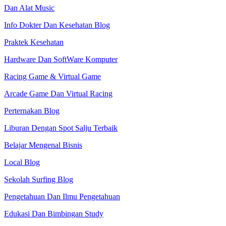
Dan Alat Music
Info Dokter Dan Kesehatan Blog
Praktek Kesehatan
Hardware Dan SoftWare Komputer
Racing Game & Virtual Game
Arcade Game Dan Virtual Racing
Perternakan Blog
Liburan Dengan Spot Salju Terbaik
Belajar Mengenal Bisnis
Local Blog
Sekolah Surfing Blog
Pengetahuan Dan Ilmu Pengetahuan
Edukasi Dan Bimbingan Study