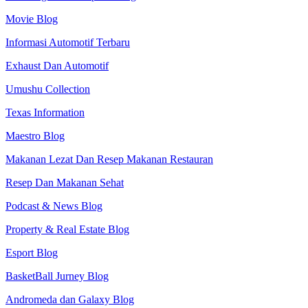
Movie Blog
Informasi Automotif Terbaru
Exhaust Dan Automotif
Umushu Collection
Texas Information
Maestro Blog
Makanan Lezat Dan Resep Makanan Restauran
Resep Dan Makanan Sehat
Podcast & News Blog
Property & Real Estate Blog
Esport Blog
BasketBall Jurney Blog
Andromeda dan Galaxy Blog