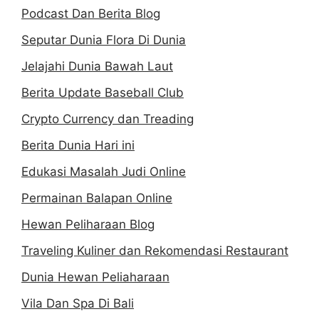
Podcast Dan Berita Blog
Seputar Dunia Flora Di Dunia
Jelajahi Dunia Bawah Laut
Berita Update Baseball Club
Crypto Currency dan Treading
Berita Dunia Hari ini
Edukasi Masalah Judi Online
Permainan Balapan Online
Hewan Peliharaan Blog
Traveling Kuliner dan Rekomendasi Restaurant
Dunia Hewan Peliaharaan
Vila Dan Spa Di Bali