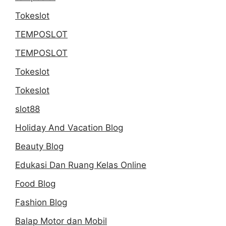
Tokeslot
TEMPOSLOT
TEMPOSLOT
Tokeslot
Tokeslot
slot88
Holiday And Vacation Blog
Beauty Blog
Edukasi Dan Ruang Kelas Online
Food Blog
Fashion Blog
Balap Motor dan Mobil