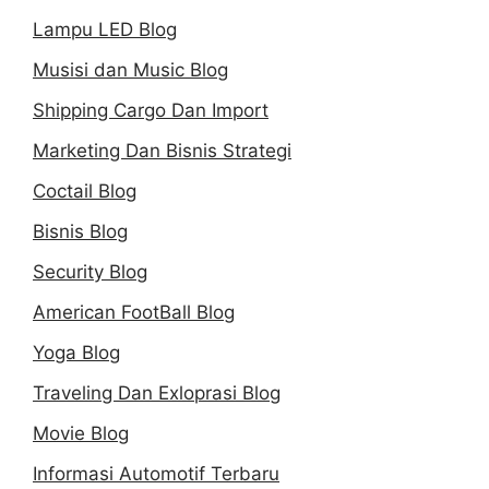
Lampu LED Blog
Musisi dan Music Blog
Shipping Cargo Dan Import
Marketing Dan Bisnis Strategi
Coctail Blog
Bisnis Blog
Security Blog
American FootBall Blog
Yoga Blog
Traveling Dan Exloprasi Blog
Movie Blog
Informasi Automotif Terbaru