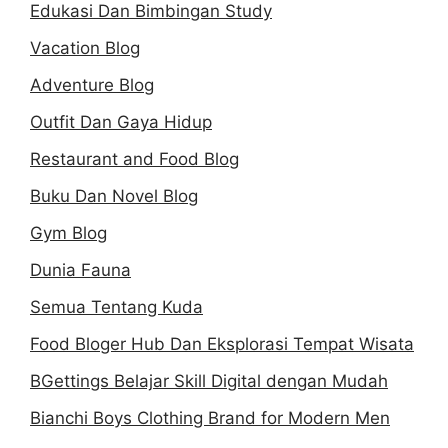
Edukasi Dan Bimbingan Study
Vacation Blog
Adventure Blog
Outfit Dan Gaya Hidup
Restaurant and Food Blog
Buku Dan Novel Blog
Gym Blog
Dunia Fauna
Semua Tentang Kuda
Food Bloger Hub Dan Eksplorasi Tempat Wisata
BGettings Belajar Skill Digital dengan Mudah
Bianchi Boys Clothing Brand for Modern Men