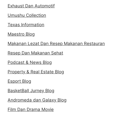
Exhaust Dan Automotif
Umushu Collection
Texas Information
Maestro Blog
Makanan Lezat Dan Resep Makanan Restauran
Resep Dan Makanan Sehat
Podcast & News Blog
Property & Real Estate Blog
Esport Blog
BasketBall Jurney Blog
Andromeda dan Galaxy Blog
Film Dan Drama Movie