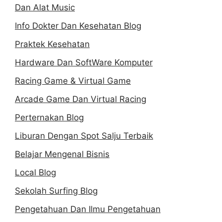
Dan Alat Music
Info Dokter Dan Kesehatan Blog
Praktek Kesehatan
Hardware Dan SoftWare Komputer
Racing Game & Virtual Game
Arcade Game Dan Virtual Racing
Perternakan Blog
Liburan Dengan Spot Salju Terbaik
Belajar Mengenal Bisnis
Local Blog
Sekolah Surfing Blog
Pengetahuan Dan Ilmu Pengetahuan