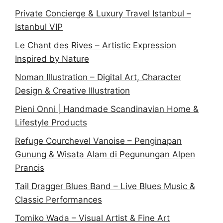
Private Concierge & Luxury Travel Istanbul –
Istanbul VIP
Le Chant des Rives – Artistic Expression
Inspired by Nature
Noman Illustration – Digital Art, Character
Design & Creative Illustration
Pieni Onni | Handmade Scandinavian Home &
Lifestyle Products
Refuge Courchevel Vanoise – Penginapan
Gunung & Wisata Alam di Pegunungan Alpen
Prancis
Tail Dragger Blues Band – Live Blues Music &
Classic Performances
Tomiko Wada – Visual Artist & Fine Art