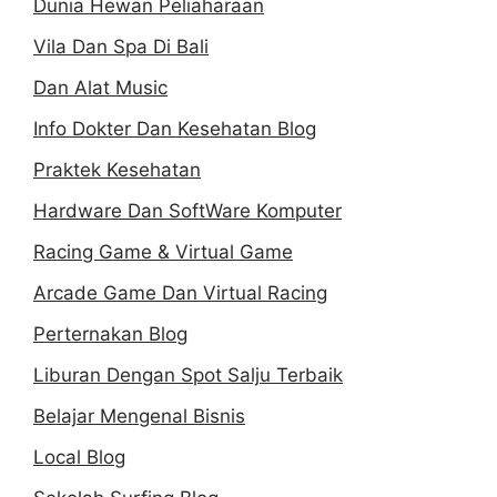
Dunia Hewan Peliaharaan
Vila Dan Spa Di Bali
Dan Alat Music
Info Dokter Dan Kesehatan Blog
Praktek Kesehatan
Hardware Dan SoftWare Komputer
Racing Game & Virtual Game
Arcade Game Dan Virtual Racing
Perternakan Blog
Liburan Dengan Spot Salju Terbaik
Belajar Mengenal Bisnis
Local Blog