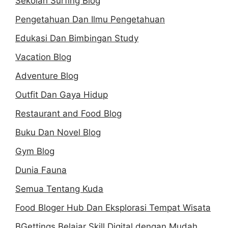
Sekolah Surfing Blog
Pengetahuan Dan Ilmu Pengetahuan
Edukasi Dan Bimbingan Study
Vacation Blog
Adventure Blog
Outfit Dan Gaya Hidup
Restaurant and Food Blog
Buku Dan Novel Blog
Gym Blog
Dunia Fauna
Semua Tentang Kuda
Food Bloger Hub Dan Eksplorasi Tempat Wisata
BGettings Belajar Skill Digital dengan Mudah