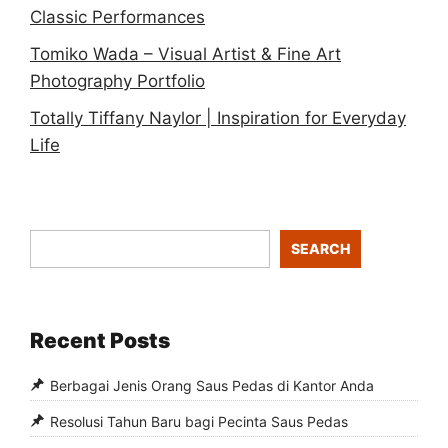
Classic Performances
Tomiko Wada – Visual Artist & Fine Art
Photography Portfolio
Totally Tiffany Naylor | Inspiration for Everyday
Life
SEARCH
Recent Posts
Berbagai Jenis Orang Saus Pedas di Kantor Anda
Resolusi Tahun Baru bagi Pecinta Saus Pedas