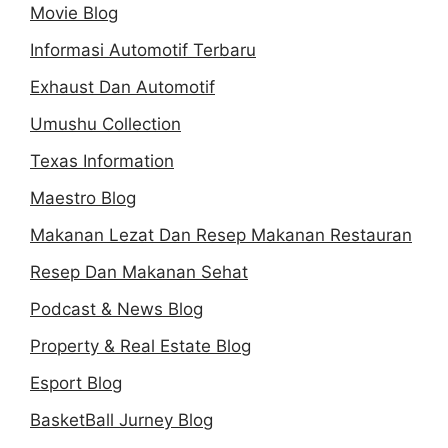
Movie Blog
Informasi Automotif Terbaru
Exhaust Dan Automotif
Umushu Collection
Texas Information
Maestro Blog
Makanan Lezat Dan Resep Makanan Restauran
Resep Dan Makanan Sehat
Podcast & News Blog
Property & Real Estate Blog
Esport Blog
BasketBall Jurney Blog