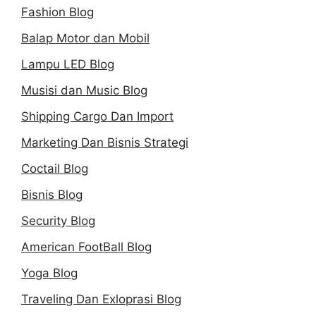
Fashion Blog
Balap Motor dan Mobil
Lampu LED Blog
Musisi dan Music Blog
Shipping Cargo Dan Import
Marketing Dan Bisnis Strategi
Coctail Blog
Bisnis Blog
Security Blog
American FootBall Blog
Yoga Blog
Traveling Dan Exloprasi Blog