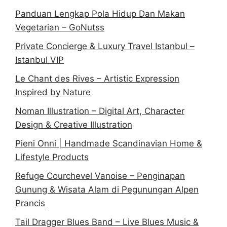
Panduan Lengkap Pola Hidup Dan Makan
Vegetarian – GoNutss
Private Concierge & Luxury Travel Istanbul –
Istanbul VIP
Le Chant des Rives – Artistic Expression
Inspired by Nature
Noman Illustration – Digital Art, Character
Design & Creative Illustration
Pieni Onni | Handmade Scandinavian Home &
Lifestyle Products
Refuge Courchevel Vanoise – Penginapan
Gunung & Wisata Alam di Pegunungan Alpen
Prancis
Tail Dragger Blues Band – Live Blues Music &