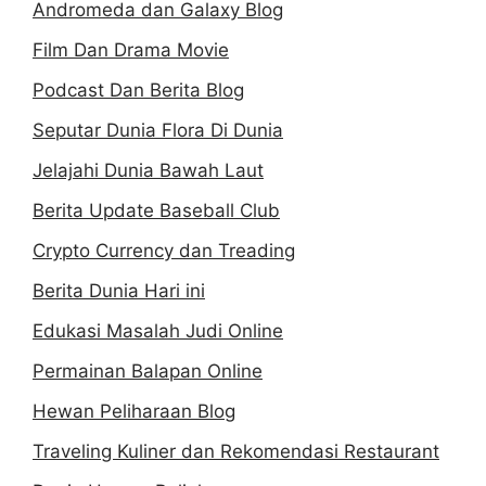
Andromeda dan Galaxy Blog
Film Dan Drama Movie
Podcast Dan Berita Blog
Seputar Dunia Flora Di Dunia
Jelajahi Dunia Bawah Laut
Berita Update Baseball Club
Crypto Currency dan Treading
Berita Dunia Hari ini
Edukasi Masalah Judi Online
Permainan Balapan Online
Hewan Peliharaan Blog
Traveling Kuliner dan Rekomendasi Restaurant