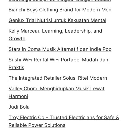
Bianchi Boys Clothing Brand for Modern Men
Geniux Trial Nutrisi untuk Kekuatan Mental
Kelly Marceau Learning, Leadership, and
Growth
Stars in Coma Musik Alternatif dan Indie Pop
Sushi WiFi Rental WiFi Portabel Mudah dan
Praktis
The Integrated Retailer Solusi Ritel Modern
Valley Choral Menghidupkan Musik Lewat
Harmoni
Judi Bola
Troy Electric Co – Trusted Electricians for Safe &
Reliable Power Solutions