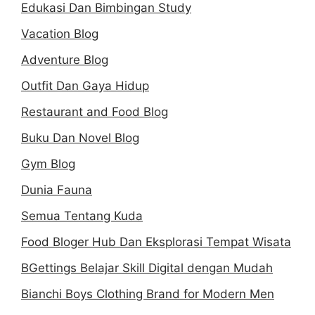
Edukasi Dan Bimbingan Study
Vacation Blog
Adventure Blog
Outfit Dan Gaya Hidup
Restaurant and Food Blog
Buku Dan Novel Blog
Gym Blog
Dunia Fauna
Semua Tentang Kuda
Food Bloger Hub Dan Eksplorasi Tempat Wisata
BGettings Belajar Skill Digital dengan Mudah
Bianchi Boys Clothing Brand for Modern Men