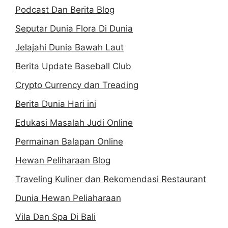
Podcast Dan Berita Blog
Seputar Dunia Flora Di Dunia
Jelajahi Dunia Bawah Laut
Berita Update Baseball Club
Crypto Currency dan Treading
Berita Dunia Hari ini
Edukasi Masalah Judi Online
Permainan Balapan Online
Hewan Peliharaan Blog
Traveling Kuliner dan Rekomendasi Restaurant
Dunia Hewan Peliaharaan
Vila Dan Spa Di Bali