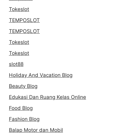
Tokeslot
TEMPOSLOT
TEMPOSLOT
Tokeslot
Tokeslot
slot88
Holiday And Vacation Blog
Beauty Blog
Edukasi Dan Ruang Kelas Online
Food Blog
Fashion Blog
Balap Motor dan Mobil