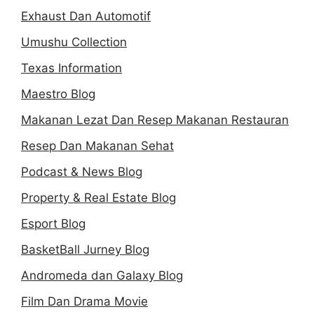
Exhaust Dan Automotif
Umushu Collection
Texas Information
Maestro Blog
Makanan Lezat Dan Resep Makanan Restauran
Resep Dan Makanan Sehat
Podcast & News Blog
Property & Real Estate Blog
Esport Blog
BasketBall Jurney Blog
Andromeda dan Galaxy Blog
Film Dan Drama Movie