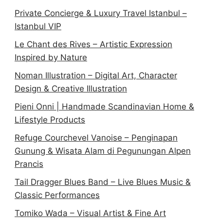
Private Concierge & Luxury Travel Istanbul –
Istanbul VIP
Le Chant des Rives – Artistic Expression
Inspired by Nature
Noman Illustration – Digital Art, Character
Design & Creative Illustration
Pieni Onni | Handmade Scandinavian Home &
Lifestyle Products
Refuge Courchevel Vanoise – Penginapan
Gunung & Wisata Alam di Pegunungan Alpen
Prancis
Tail Dragger Blues Band – Live Blues Music &
Classic Performances
Tomiko Wada – Visual Artist & Fine Art