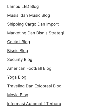
Lampu LED Blog
Musisi dan Music Blog
Shipping Cargo Dan Import
Marketing Dan Bisnis Strategi
Coctail Blog
Bisnis Blog
Security Blog
American FootBall Blog
Yoga Blog
Traveling Dan Exloprasi Blog
Movie Blog
Informasi Automotif Terbaru