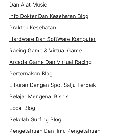
Dan Alat Music
Info Dokter Dan Kesehatan Blog
Praktek Kesehatan
Hardware Dan SoftWare Komputer
Racing Game & Virtual Game
Arcade Game Dan Virtual Racing
Perternakan Blog
Liburan Dengan Spot Salju Terbaik
Belajar Mengenal Bisnis
Local Blog
Sekolah Surfing Blog
Pengetahuan Dan Ilmu Pengetahuan