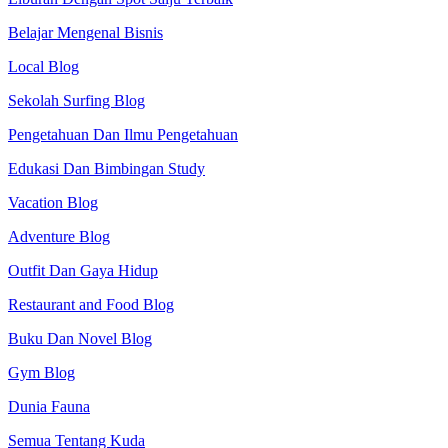
Belajar Mengenal Bisnis
Local Blog
Sekolah Surfing Blog
Pengetahuan Dan Ilmu Pengetahuan
Edukasi Dan Bimbingan Study
Vacation Blog
Adventure Blog
Outfit Dan Gaya Hidup
Restaurant and Food Blog
Buku Dan Novel Blog
Gym Blog
Dunia Fauna
Semua Tentang Kuda