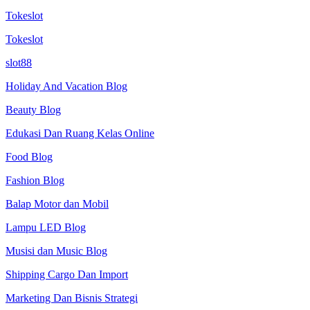
Tokeslot
Tokeslot
slot88
Holiday And Vacation Blog
Beauty Blog
Edukasi Dan Ruang Kelas Online
Food Blog
Fashion Blog
Balap Motor dan Mobil
Lampu LED Blog
Musisi dan Music Blog
Shipping Cargo Dan Import
Marketing Dan Bisnis Strategi