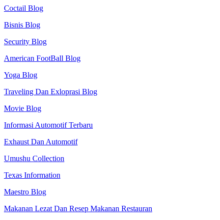
Coctail Blog
Bisnis Blog
Security Blog
American FootBall Blog
Yoga Blog
Traveling Dan Exloprasi Blog
Movie Blog
Informasi Automotif Terbaru
Exhaust Dan Automotif
Umushu Collection
Texas Information
Maestro Blog
Makanan Lezat Dan Resep Makanan Restauran