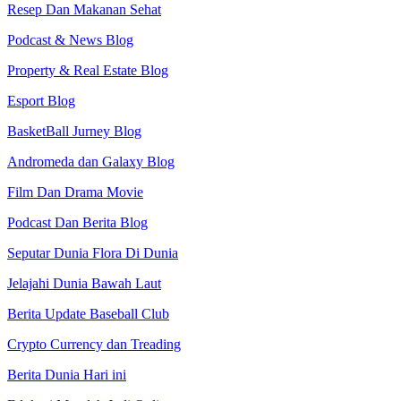
Resep Dan Makanan Sehat
Podcast & News Blog
Property & Real Estate Blog
Esport Blog
BasketBall Jurney Blog
Andromeda dan Galaxy Blog
Film Dan Drama Movie
Podcast Dan Berita Blog
Seputar Dunia Flora Di Dunia
Jelajahi Dunia Bawah Laut
Berita Update Baseball Club
Crypto Currency dan Treading
Berita Dunia Hari ini