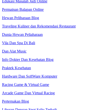
Edukasi Masalah Judi Online
Permainan Balapan Online
Hewan Peliharaan Blog
Traveling Kuliner dan Rekomendasi Restaurant
Dunia Hewan Peliaharaan
Vila Dan Spa Di Bali
Dan Alat Music
Info Dokter Dan Kesehatan Blog
Praktek Kesehatan
Hardware Dan SoftWare Komputer
Racing Game & Virtual Game
Arcade Game Dan Virtual Racing
Perternakan Blog
Liburan Dengan Spot Salju Terbaik